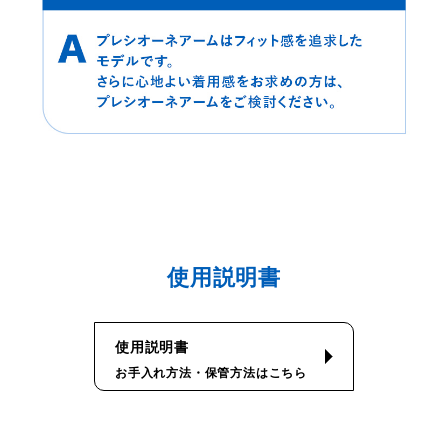
使用説明書
使用説明書
お手入れ方法・保管方法はこちら