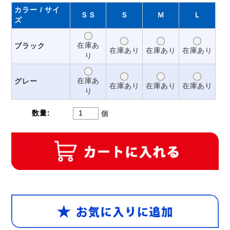
カラー / サイ
ＳＳ
Ｓ
Ｍ
Ｌ
ズ
在庫あ
ブラック
在庫あり
在庫あり
在庫あり
り
在庫あ
グレー
在庫あり
在庫あり
在庫あり
り
数量:
個