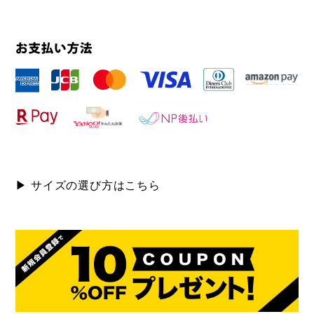
▶ サイズの選び方はこちら