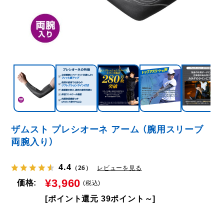
ザムスト プレシオーネ アーム （腕用スリーブ
両腕入り）
4.4
（26）
レビューを見る
¥3,960
価格:
(税込)
[ポイント還元 39ポイント～]