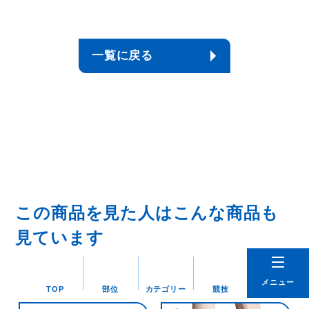
一覧に戻る
この商品を見た人はこんな商品も
見ています
メニュー
TOP
部位
カテゴリー
競技