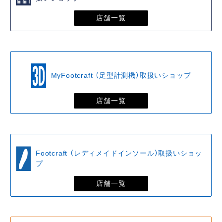
店舗一覧
MyFootcraft （足型計測機）取扱いショップ
店舗一覧
Footcraft （レディメイドインソール）取扱いショッ
プ
店舗一覧