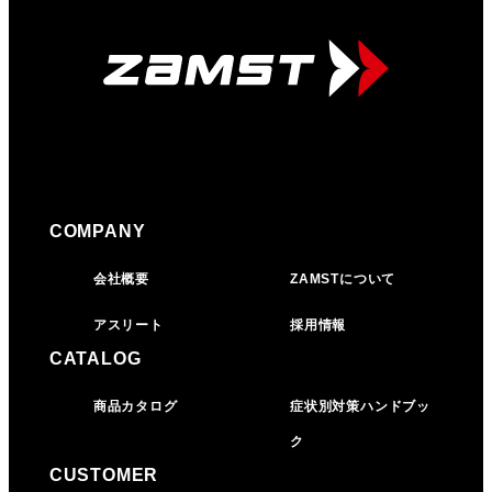
COMPANY
会社概要
ZAMSTについて
アスリート
採用情報
CATALOG
商品カタログ
症状別対策ハンドブッ
ク
CUSTOMER