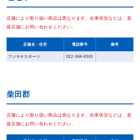
店舗により取り扱い商品は異なります。在庫状況などは、直
接店舗にお問い合わせください。
店舗名
・住所
電話番号
備考
フジサキスポーツ
022-364-6501
柴田郡
店舗により取り扱い商品は異なります。在庫状況などは、直
接店舗にお問い合わせください。