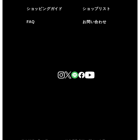
ショッピングガイド
ショップリスト
FAQ
お問い合わせ