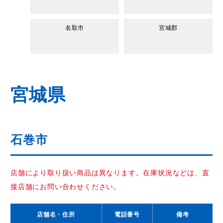
名取市
宮城郡
宮城県
石巻市
店舗により取り扱い商品は異なります。在庫状況などは、直
接店舗にお問い合わせください。
店舗名
・住所
電話番号
備考