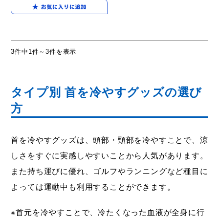
3件中1件～3件を表示
タイプ別 首を冷やすグッズの選び
方
首を冷やすグッズは、頭部・頸部を冷やすことで、涼
しさをすぐに実感しやすいことから人気があります。
また持ち運びに優れ、ゴルフやランニングなど種目に
よっては運動中も利用することができます。
※首元を冷やすことで、冷たくなった血液が全身に行