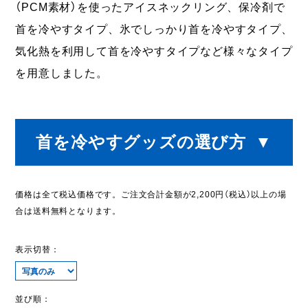
（PCM素材）を使ったアイスネックリング、保冷剤で
首を冷やすタイプ、氷でしっかり首を冷やすタイプ、
気化熱を利用して首を冷やすタイプなど様々なタイプ
を用意しました。
首を冷やすグッズの選び方
▼
価格は全て税込価格です。ご注文合計金額が2,200円（税込）以上の場
合は送料無料となります。
表示切替：
並び順：