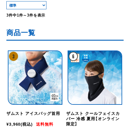
3件中1件～3件を表示
商品一覧
ザムスト アイスバッグ首用
ザムスト クールフェイスカ
バー 冷感 夏用【オンライン
限定】
¥3,960
(税込)
送料無料