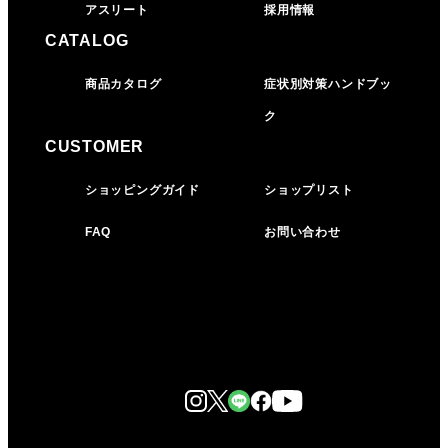
アスリート
採用情報
CATALOG
商品カタログ
症状別対策ハンドブッ
ク
CUSTOMER
ショッピングガイド
ショップリスト
FAQ
お問い合わせ