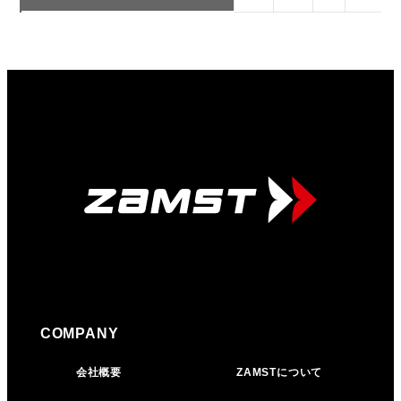
COMPANY
会社概要
ZAMSTについて