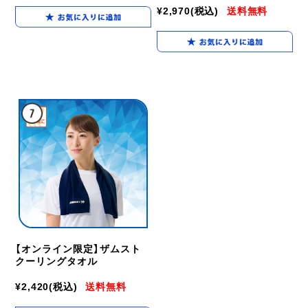
¥2,970
(税込)
送料無料
【オンライン限定】ザムスト
クーリングタオル
¥2,420
(税込)
送料無料