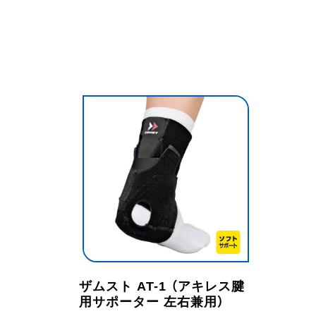
ザムスト AT-1 （アキレス腱
用サポーター 左右兼用）