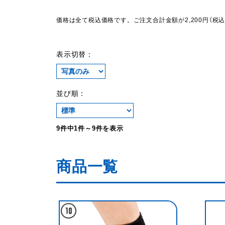
価格は全て税込価格です。ご注文合計金額が2,200円（税
表示切替：
並び順：
9件中1件～9件を表示
商品一覧