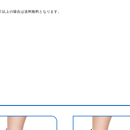
込）以上の場合は送料無料となります。