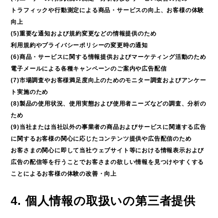
トラフィックや行動測定による商品・サービスの向上、お客様の体験
向上
(5)重要な通知および規約変更などの情報提供のため
利用規約やプライバシーポリシーの変更時の通知
(6)商品・サービスに関する情報提供およびマーケティング活動のため
電子メールによる各種キャンペーンのご案内や広告配信
(7)市場調査やお客様満足度向上のためのモニター調査およびアンケー
ト実施のため
(8)製品の使用状況、使用実態および使用者ニーズなどの調査、分析の
ため
(9)当社または当社以外の事業者の商品およびサービスに関連する広告
に関するお客様の関心に応じたコンテンツ提供や広告配信のため
お客さまの関心に即して当社ウェブサイト等における情報表示および
広告の配信等を行うことでお客さまの欲しい情報を見つけやすくする
ことによるお客様の体験の改善・向上
4. 個人情報の取扱いの第三者提供