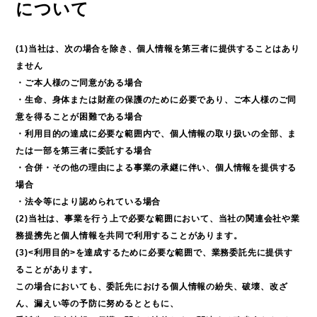
について
(1)当社は、次の場合を除き、個人情報を第三者に提供することはあり
ません
・ご本人様のご同意がある場合
・生命、身体または財産の保護のために必要であり、ご本人様のご同
意を得ることが困難である場合
・利用目的の達成に必要な範囲内で、個人情報の取り扱いの全部、ま
たは一部を第三者に委託する場合
・合併・その他の理由による事業の承継に伴い、個人情報を提供する
場合
・法令等により認められている場合
(2)当社は、事業を行う上で必要な範囲において、当社の関連会社や業
務提携先と個人情報を共同で利用することがあります。
(3)<利用目的>を達成するために必要な範囲で、業務委託先に提供す
ることがあります。
この場合においても、委託先における個人情報の紛失、破壊、改ざ
ん、漏えい等の予防に努めるとともに、