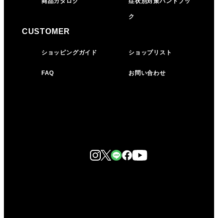
商品カタログ
症状別対策ハンドブッ
ク
CUSTOMER
ショッピングガイド
ショップリスト
FAQ
お問い合わせ