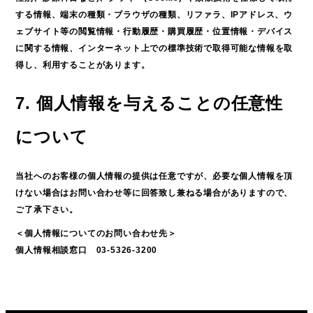
する情報、端末の種類・ブラウザの種類、リファラ、IPアドレス、ウ
ェブサイト等の閲覧情報・行動履歴・購買履歴・位置情報・デバイス
に関する情報、インターネット上での標準技術で取得可能な情報を取
得し、利用することがあります。
7. 個人情報を与えることの任意性
について
当社へのお客様の個人情報の提供は任意ですが、必要な個人情報を頂
けない場合はお問い合わせ等に回答致し兼ねる場合がありますので、
ご了承下さい。
＜個人情報についてのお問い合わせ先＞
個人情報相談窓口 03-5326-3200