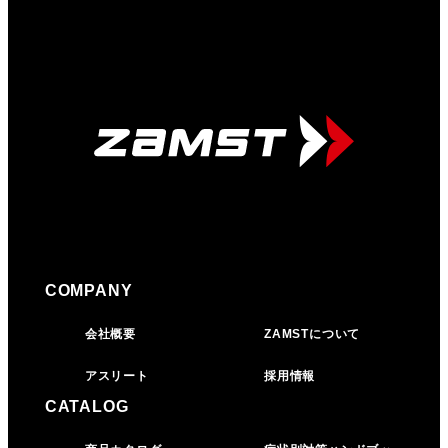
COMPANY
会社概要
ZAMSTについて
アスリート
採用情報
CATALOG