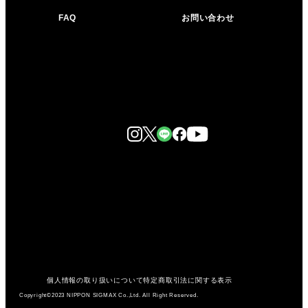
FAQ
お問い合わせ
個人情報の取り扱いについて
特定商取引法に関する表示
Copyright©2023 NIPPON SIGMAX Co.,Ltd. All Right Reserved.