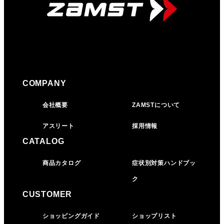
COMPANY
会社概要
ZAMSTについて
アスリート
採用情報
CATALOG
商品カタログ
症状別対策ハンドブッ
ク
CUSTOMER
ショッピングガイド
ショップリスト