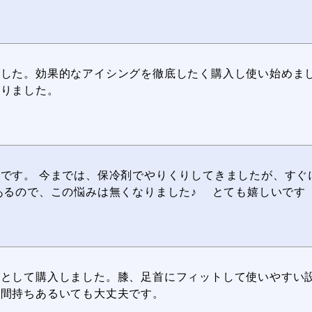
ました。効果的なアイシングを徹底したく購入し使い始めま
なりました。
です。 今までは、保冷剤でやりくりしてきましたが、すぐ
あるので、この悩みは無くなりました♪ とても嬉しいです
用として購入しました。膝、足首にフィットして使いやすい
時間持ちあるいても大丈夫です。