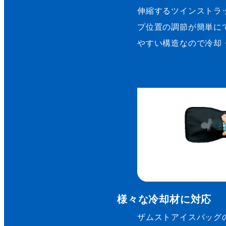
伸縮するツインストラ
プ位置の調節が簡単に
やすい構造なので冷却
様々な冷却材に対応
ザムストアイスバッグ