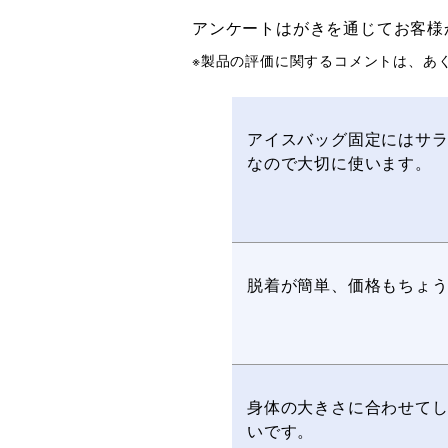
アンケートはがきを通じてお客様
※製品の評価に関するコメントは、あ
アイスバッグ固定にはサ
なので大切に使います。
脱着が簡単、価格もちょ
身体の大きさに合わせて
いです。