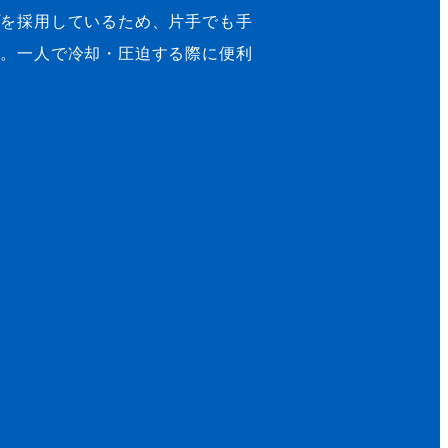
プを採用しているため、片手でも手
す。一人で冷却・圧迫する際に便利