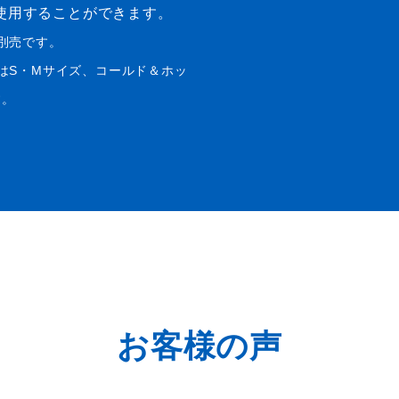
使用することができます。
別売です。
はS・Mサイズ、コールド＆ホッ
す。
お客様の声