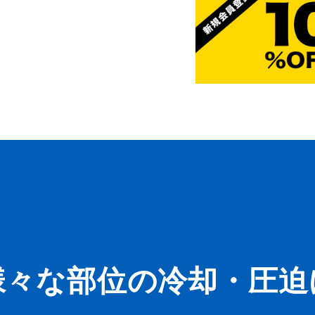
様々な部位の冷却・圧迫