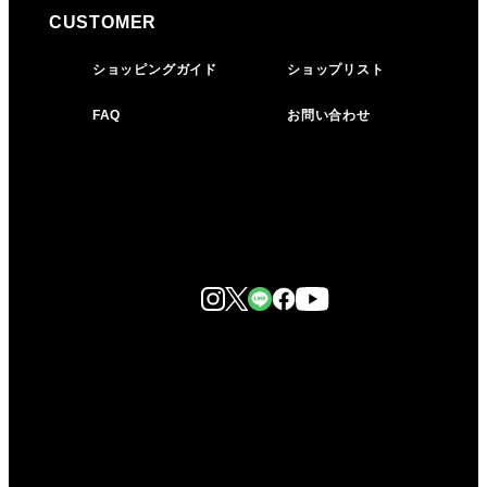
CUSTOMER
ショッピングガイド
ショップリスト
FAQ
お問い合わせ