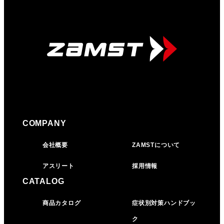
COMPANY
会社概要
ZAMSTについて
アスリート
採用情報
CATALOG
商品カタログ
症状別対策ハンドブッ
ク