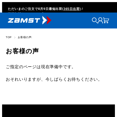
ただいまのご注文で
8月9日
最短出荷
(365日出荷)
/
送料無料キャンペーン中
TOP
お客様の声:
お客様の声
ご指定のページは現在準備中です。
おそれいりますが、今しばらくお待ちください。