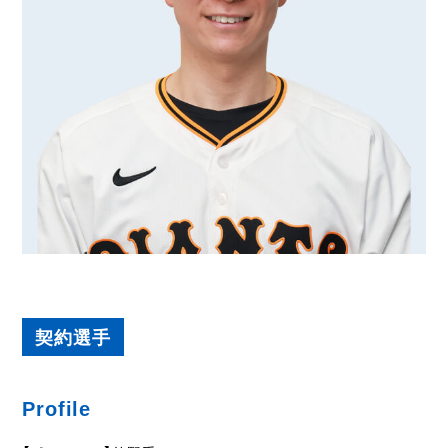
契約選手
Profile