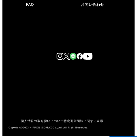
FAQ
お問い合わせ
個人情報の取り扱いについて
特定商取引法に関する表示
Copyright©2023 NIPPON SIGMAX Co.,Ltd. All Right Reserved.