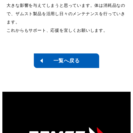
大きな影響を与えてしまうと思っています。体は消耗品なの
で、ザムスト製品を活用し日々のメンテナンスを行っていき
ます。
これからもサポート、応援を宜しくお願いします。
一覧へ戻る