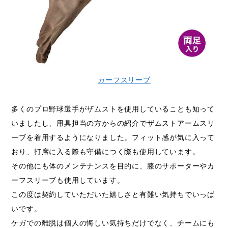
カーフスリーブ
多くのプロ野球選手がザムストを使用していることも知って
いましたし、用具担当の方からの紹介でザムストアームスリ
ーブを着用するようになりました。フィット感が気に入って
おり、打席に入る際も守備につく際も使用しています。
その他にも体のメンテナンスを目的に、膝のサポーターやカ
ーフスリーブも使用しています。
この度は契約していただいた嬉しさと有難い気持ちでいっぱ
いです。
ケガでの離脱は個人の悔しい気持ちだけでなく、チームにも