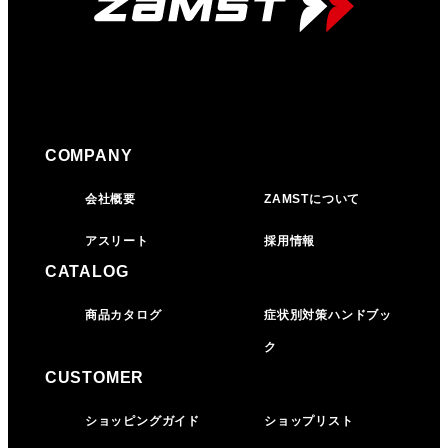
COMPANY
会社概要
ZAMSTについて
アスリート
採用情報
CATALOG
商品カタログ
症状別対策ハンドブッ
ク
CUSTOMER
ショッピングガイド
ショップリスト