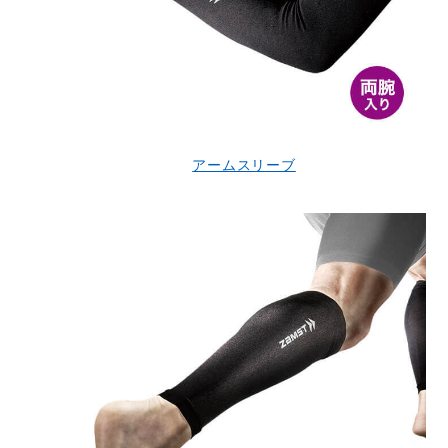
アームスリーブ