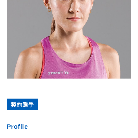
契約選手
Profile