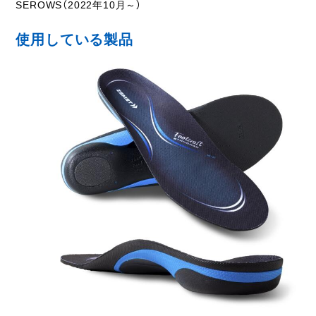
SEROWS（2022年10月～）
使用している製品