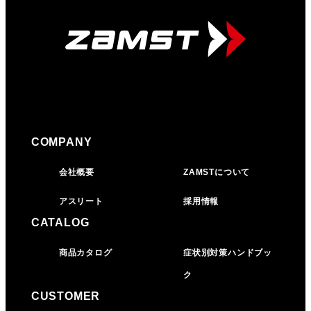
COMPANY
会社概要
ZAMSTについて
アスリート
採用情報
CATALOG
商品カタログ
症状別対策ハンドブッ
ク
CUSTOMER