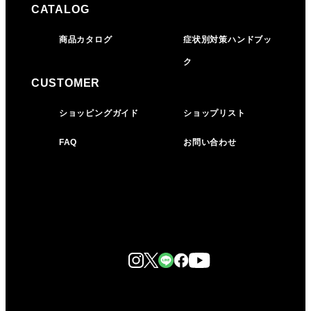
CATALOG
商品カタログ
症状別対策ハンドブッ
ク
CUSTOMER
ショッピングガイド
ショップリスト
FAQ
お問い合わせ