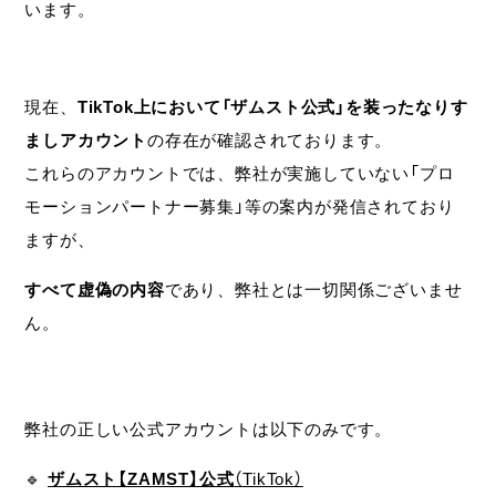
います。
現在、
TikTok上において「ザムスト公式」を装ったなりす
ましアカウント
の存在が確認されております。
これらのアカウントでは、弊社が実施していない「プロ
モーションパートナー募集」等の案内が発信されており
ますが、
すべて虚偽の内容
であり、弊社とは一切関係ございませ
ん。
弊社の正しい公式アカウントは以下のみです。
🔹
ザムスト【ZAMST】公式
（TikTok）