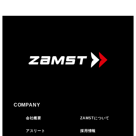
COMPANY
会社概要
ZAMSTについて
アスリート
採用情報