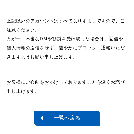
上記以外のアカウントはすべてなりすましですので、ご
注意ください。
万が一、不審なDMや勧誘を受け取った場合は、返信や
個人情報の送信をせず、速やかにブロック・通報いただ
きますようお願い申し上げます。
お客様にご心配をおかけしておりますことを深くお詫び
申し上げます。
一覧へ戻る