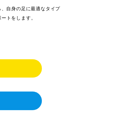
プから、自身の足に最適なタイプ
ポートをします。