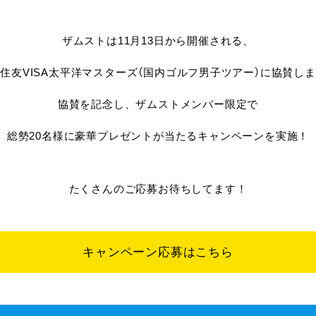
ザムストは11月13日から開催される、
住友VISA太平洋マスターズ（国内ゴルフ男子ツアー）に協賛し
協賛を記念し、ザムストメンバー限定で
総勢20名様に豪華プレゼントが当たるキャンペーンを実施！
たくさんのご応募お待ちしてます！
キャンペーン応募はこちら