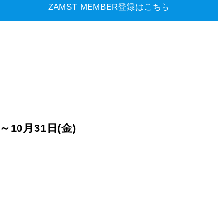
ZAMST MEMBER登録はこちら
)～10月31日(金)