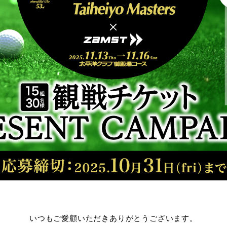
いつもご愛顧いただきありがとうございます。