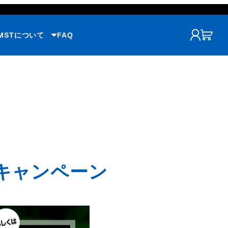
MSTについて
FAQ
賛キャンペーン