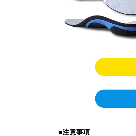
■注意事項