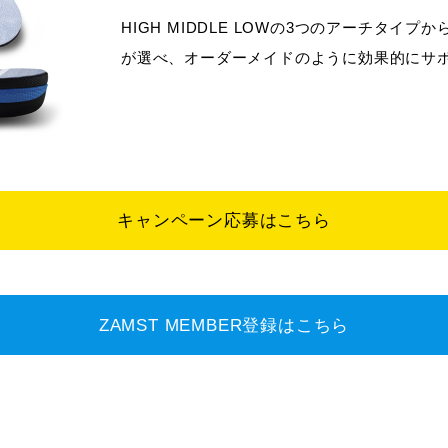
HIGH MIDDLE LOWの3つのアーチタイ
が選べ、オーダーメイドのように効果的にサ
キャンペーン応募はこちら
ZAMST MEMBER登録はこちら