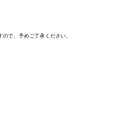
すので、予めご了承ください。