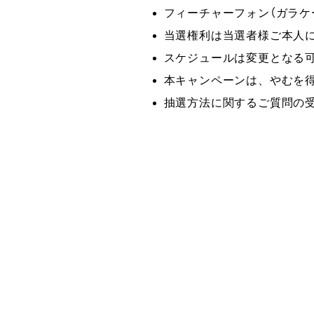
フィーチャーフォン（ガラケ
当選権利は当選者様ご本人
スケジュールは変更となる
本キャンペーンは、やむを
抽選方法に関するご質問の