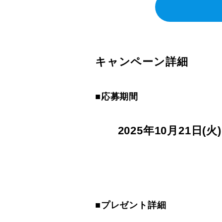
キャンペーン詳細
■応募期間
2025年10月21日(火
■プレゼント詳細