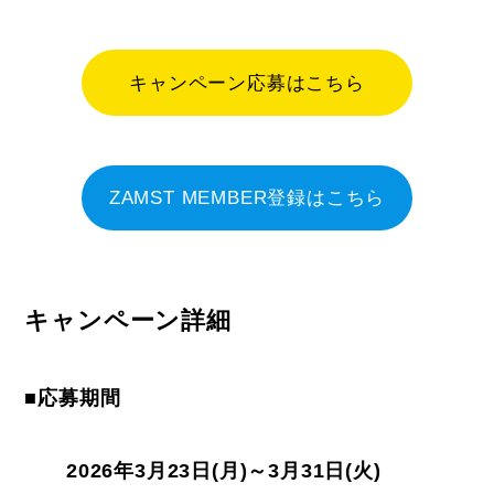
キャンペーン応募はこちら
ZAMST MEMBER登録はこちら
キャンペーン詳細
■応募期間
2026年3月23日(月)～3月31日(火)