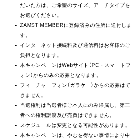
だいた方は、ご希望のサイズ、アーチタイプを
お選びください。
ZAMST MEMBERに登録済みの住所に送付しま
す。
インターネット接続料及び通信料はお客様のご
負担となります。
本キャンペーンはWebサイト（PC・スマートフ
ォン）からのみの応募となります。
フィーチャーフォン（ガラケー）からの応募はで
きません。
当選権利は当選者様ご本人にのみ帰属し、第三
者への権利譲渡及び売買はできません。
スケジュールは変更となる可能性があります。
本キャンペーンは、やむを得ない事情により中