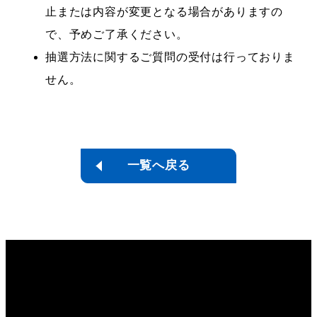
止または内容が変更となる場合がありますの
で、予めご了承ください。
抽選方法に関するご質問の受付は行っておりま
せん。
一覧へ戻る