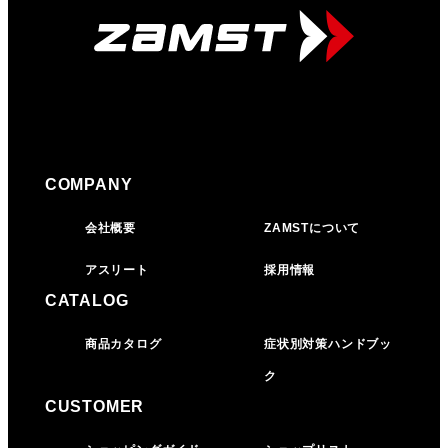
COMPANY
会社概要
ZAMSTについて
アスリート
採用情報
CATALOG
商品カタログ
症状別対策ハンドブッ
ク
CUSTOMER