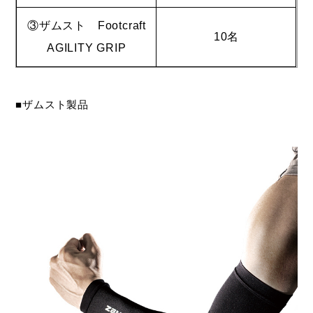
③ザムスト Footcraft
10名
AGILITY GRIP
■ザムスト製品