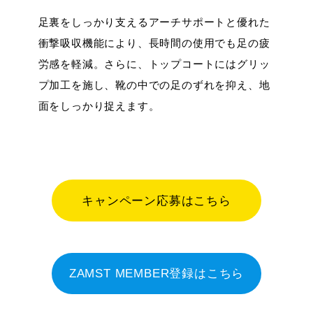
足裏をしっかり支えるアーチサポートと優れた
衝撃吸収機能により、長時間の使用でも足の疲
労感を軽減。さらに、トップコートにはグリッ
プ加工を施し、靴の中での足のずれを抑え、地
面をしっかり捉えます。
キャンペーン応募はこちら
ZAMST MEMBER登録はこちら