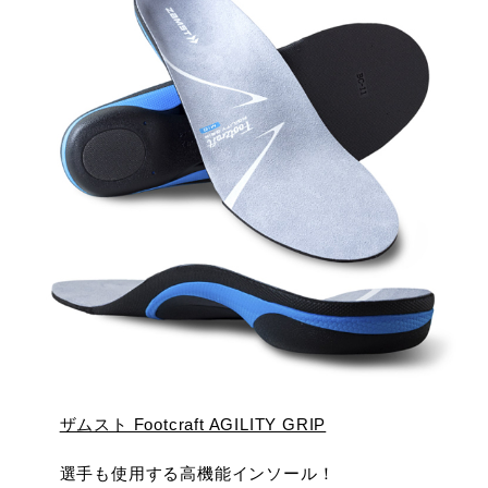
ザムスト Footcraft AGILITY GRIP
選手も使用する高機能インソール！