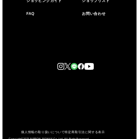
ショッピングガイド
ショップリスト
FAQ
お問い合わせ
個人情報の取り扱いについて
特定商取引法に関する表示
Copyright©2023 NIPPON SIGMAX Co.,Ltd. All Right Reserved.