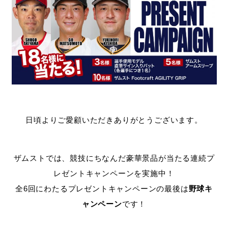
日頃よりご愛顧いただきありがとうございます。
ザムストでは、競技にちなんだ豪華景品が当たる連続プ
レゼントキャンペーンを実施中！
全6回にわたるプレゼントキャンペーンの最後は
野球キ
ャンペーン
です！