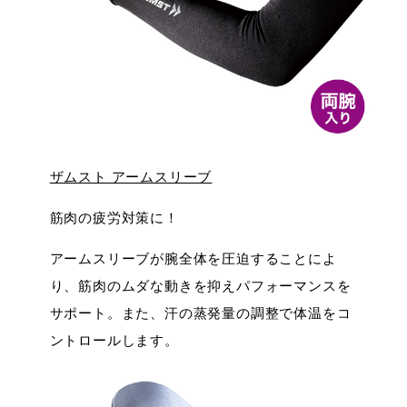
ザムスト アームスリーブ
筋肉の疲労対策に！
アームスリーブが腕全体を圧迫することによ
り、筋肉のムダな動きを抑えパフォーマンスを
サポート。また、汗の蒸発量の調整で体温をコ
ントロールします。