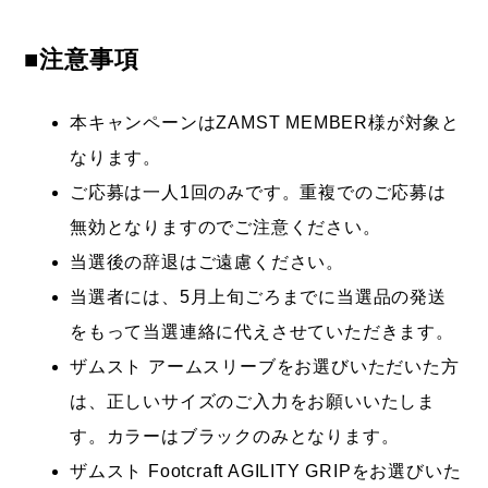
■注意事項
本キャンペーンはZAMST MEMBER様が対象と
なります。
ご応募は一人1回のみです。重複でのご応募は
無効となりますのでご注意ください。
当選後の辞退はご遠慮ください。
当選者には、5月上旬ごろまでに当選品の発送
をもって当選連絡に代えさせていただきます。
ザムスト アームスリーブをお選びいただいた方
は、正しいサイズのご入力をお願いいたしま
す。カラーはブラックのみとなります。
ザムスト Footcraft AGILITY GRIPをお選びいた