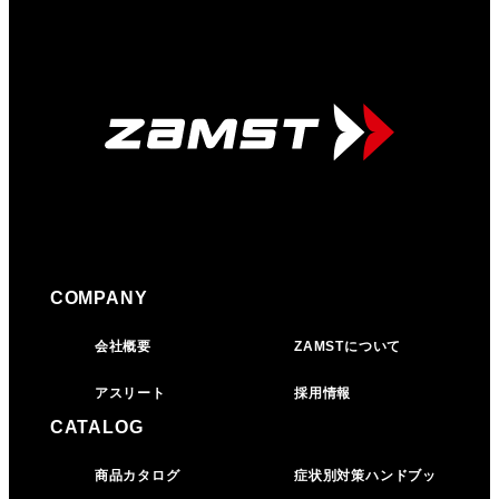
COMPANY
会社概要
ZAMSTについて
アスリート
採用情報
CATALOG
商品カタログ
症状別対策ハンドブッ