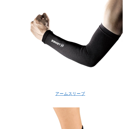
アームスリーブ