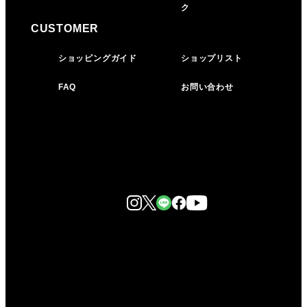
ク
CUSTOMER
ショッピングガイド
ショップリスト
FAQ
お問い合わせ