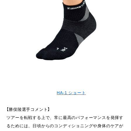
HA-1 ショート
【勝俣陵選手コメント】
ツアーを転戦する上で、常に最高のパフォーマンスを発揮す
るためには、日頃からのコンディショニングや身体のケアが