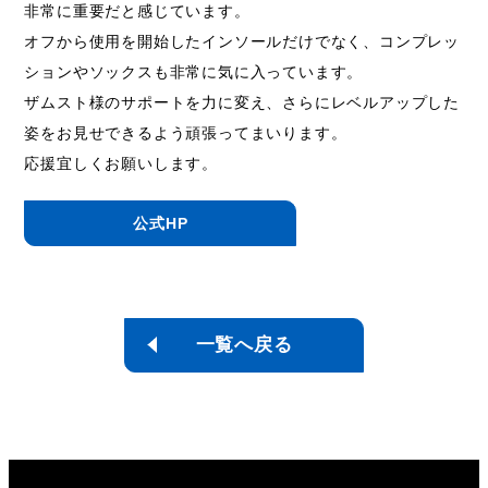
非常に重要だと感じています。
オフから使用を開始したインソールだけでなく、コンプレッ
ションやソックスも非常に気に入っています。
ザムスト様のサポートを力に変え、さらにレベルアップした
姿をお見せできるよう頑張ってまいります。
応援宜しくお願いします。
公式HP
一覧へ戻る