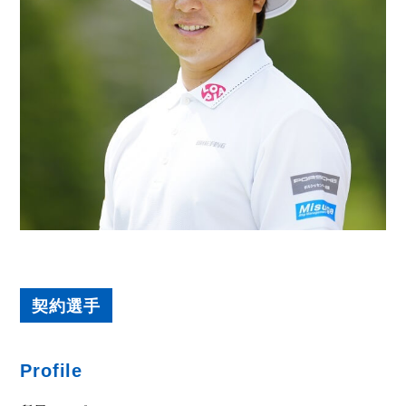
契約選手
Profile