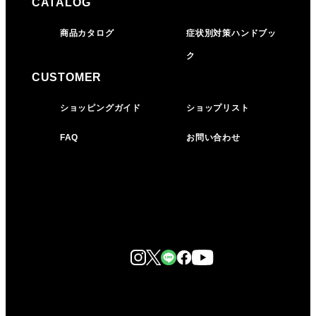
CATALOG
商品カタログ
症状別対策ハンドブッ
ク
CUSTOMER
ショッピングガイド
ショップリスト
FAQ
お問い合わせ