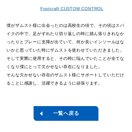
Footcraft CUSTOM CONTROL
僕がザムスト様に出会ったのは高校生の頃で、その頃はスパ
イクの中で、足がずれたり切り返しの時に踏ん張りきれなか
ったりとプレーに支障が出ていて、何か良いインソールはな
いかと思っていた時にザムストを使わせていただきました。
そして実際に使用すると、その時に悩んでいたことが全てな
くなり僕にとって欠かせない存在になりました。
そんな欠かせない存在のザムスト様にサポートしていただけ
ることに感謝し、活躍できるように頑張ります。
一覧へ戻る