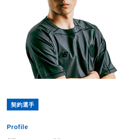
契約選手
Profile