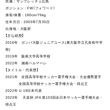
所属：サンフレッチェ広島
ポジション：FW（フォワード）
身長/体重：180cm/76kg
生年月日：2003年7月30日
出身地：大阪府
【主な経歴】
2016年 ガンバ大阪ジュニアユース(東大阪市立孔舎衙中学
校)
2019年 阪南大学高等学校
2022年 湘南ベルマーレ
【タイトル・代表歴】
2021年 全国高等学校サッカー選手権大会・大会優秀選手
全国高等学校サッカー選手権大会・得点王
2022年 U-19日本代表
2023年 天皇杯 JFA 第103回全日本サッカー選手権大会・
得点王