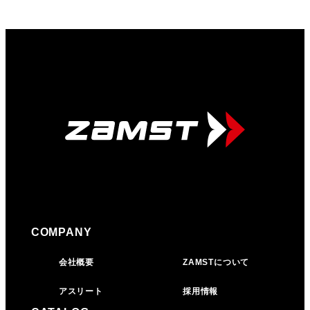
COMPANY
会社概要
ZAMSTについて
アスリート
採用情報