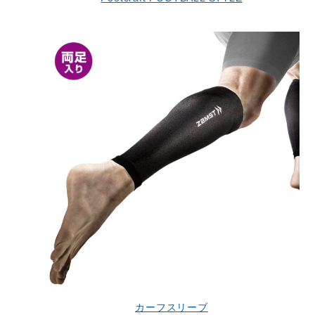
カーフスリーブ