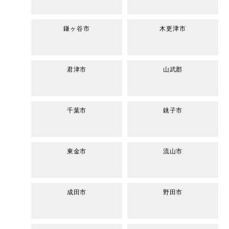
鎌ヶ谷市
木更津市
君津市
山武郡
千葉市
銚子市
東金市
流山市
成田市
野田市