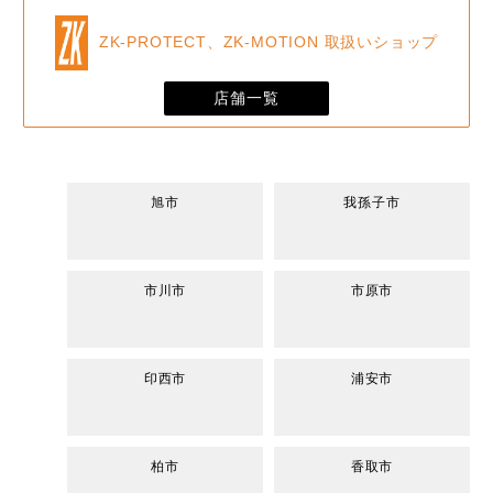
ZK-PROTECT、ZK-MOTION 取扱いショップ
店舗一覧
旭市
我孫子市
市川市
市原市
印西市
浦安市
柏市
香取市