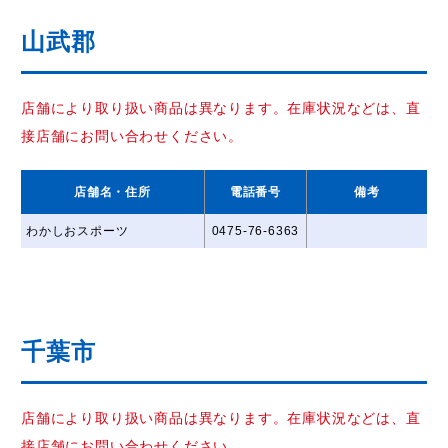
山武郡
店舗により取り扱い商品は異なります。在庫状況などは、直
接店舗にお問い合わせください。
店舗名
・住所
電話番号
備考
わかしおスポーツ
0475-76-6363
千葉市
店舗により取り扱い商品は異なります。在庫状況などは、直
接店舗にお問い合わせください。