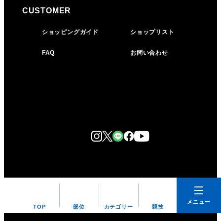
CUSTOMER
ショッピングガイド
ショップリスト
FAQ
お問い合わせ
メニュー
TOP
部位
カテゴリー
競技