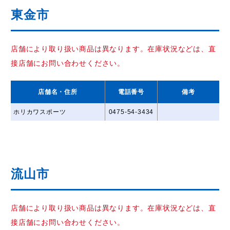
東金市
店舗により取り扱い商品は異なります。在庫状況などは、直
接店舗にお問い合わせください。
店舗名
・住所
電話番号
備考
ホリカワスポーツ
0475-54-3434
流山市
店舗により取り扱い商品は異なります。在庫状況などは、直
接店舗にお問い合わせください。