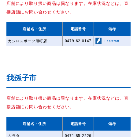
店舗により取り扱い商品は異なります。在庫状況などは、直
接店舗にお問い合わせください。
店舗名
・住所
電話番号
備考
カジロスポーツ旭町店
0479-62-0147
Footcraft
我孫子市
店舗により取り扱い商品は異なります。在庫状況などは、直
接店舗にお問い合わせください。
店舗名
・住所
電話番号
備考
ムラタ
0471-85-2226