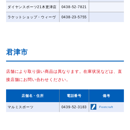
ダイヤンスポーツ21木更津店
0438-52-7821
ラケットショップ・ウィーヴ
0438-23-5755
君津市
店舗により取り扱い商品は異なります。在庫状況などは、直
接店舗にお問い合わせください。
店舗名
・住所
電話番号
備考
マルミスポーツ
0439-52-3183
Footcraft