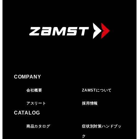
COMPANY
会社概要
ZAMSTについて
アスリート
採用情報
CATALOG
商品カタログ
症状別対策ハンドブッ
ク