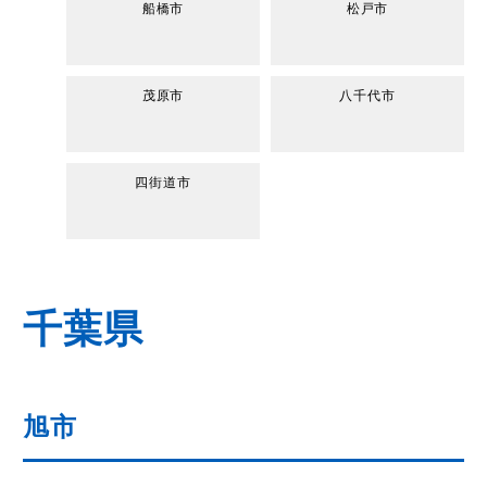
船橋市
松戸市
茂原市
八千代市
四街道市
千葉県
旭市