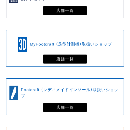
店舗一覧
MyFootcraft （足型計測機）取扱いショップ
店舗一覧
Footcraft （レディメイドインソール）取扱いショッ
プ
店舗一覧