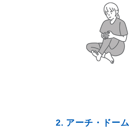
2. アーチ・ドームプ