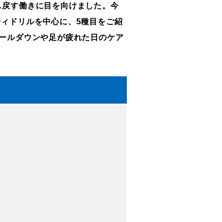
し戻す働きに目を向けました。今
ティドリルを中心に、5種目をご紹
クールダウンや足が疲れた日のケア