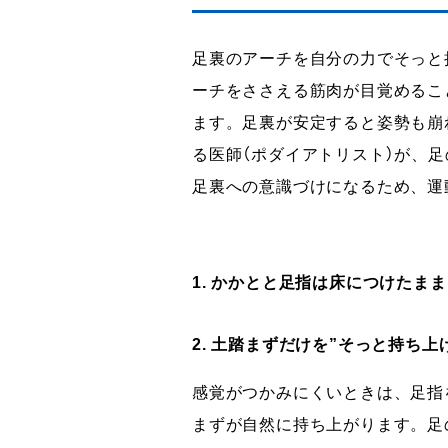
足裏のアーチを自分の力でそっと
ーチをささえる筋肉が目覚めるこ
ます。足裏が安定すると姿勢も崩
る医師（ポダイアトリスト）が、
足裏への意識づけになるため、運
1. かかとと足指は床につけたま
2. 土踏まずだけを”そっと持ち上
感覚がつかみにくいときは、足指
まずが自然に持ち上がります。足