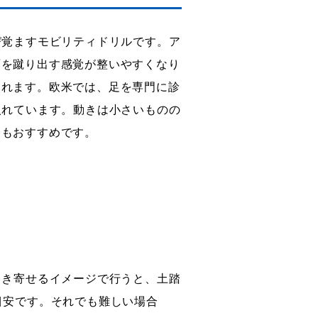
び覚ますモビリティドリルです。ア
面を蹴り出す感覚が整いやすくなり
られます。欧米では、足を専門に診
入れています。動きは小さいものの
にもおすすめです。
引き寄せるイメージで行うと、土踏
目安です。それでも難しい場合