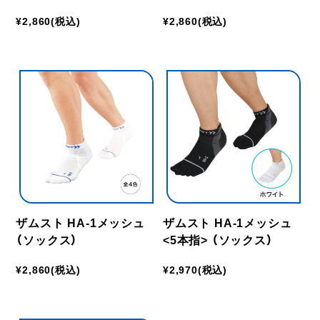
¥2,860
(税込)
¥2,860
(税込)
ザムスト HA-1メッシュ
ザムスト HA-1メッシュ
（ソックス）
<5本指> （ソックス）
¥2,860
(税込)
¥2,970
(税込)