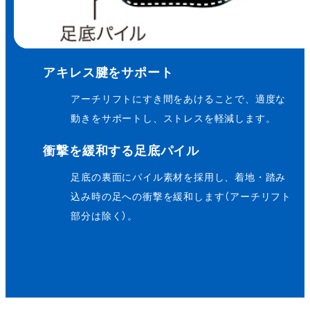
アキレス腱をサポート
アーチリフトにすき間をあけることで、適度な
動きをサポートし、ストレスを軽減します。
衝撃を緩和する足底パイル
足底の裏面にパイル素材を採用し、着地・踏み
込み時の足への衝撃を緩和します（アーチリフト
部分は除く）。