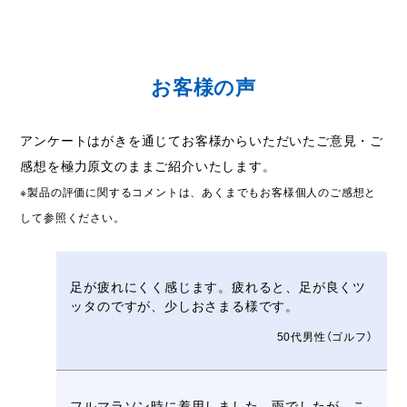
お客様の声
アンケートはがきを通じてお客様からいただいたご意見・ご
感想を極力原文のままご紹介いたします。
※製品の評価に関するコメントは、あくまでもお客様個人のご感想と
して参照ください。
足が疲れにくく感じます。疲れると、足が良くツ
ッタのですが、少しおさまる様です。
50代男性（ゴルフ）
フルマラソン時に着用しました。雨でしたが、こ