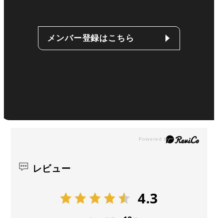
メンバー登録はこちら
レビュー
4.3