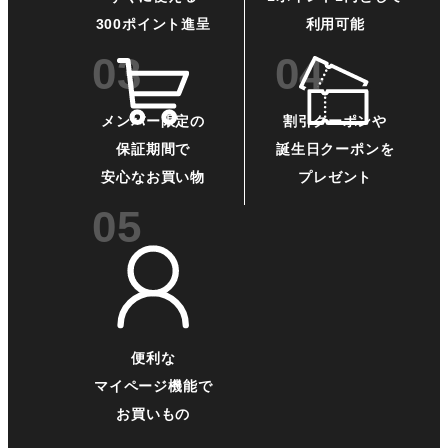
300ポイント進呈
利用可能
メンバー限定の
割引クーポンや
保証期間で
誕生日クーポンを
安心なお買い物
プレゼント
便利な
マイページ機能で
お買いもの