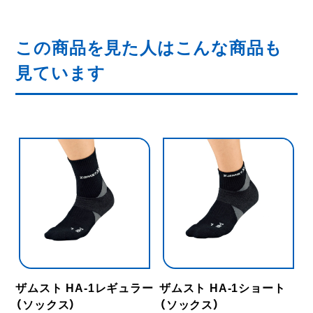
この商品を見た人はこんな商品も
見ています
ザムスト HA-1レギュラー
ザムスト HA-1ショート
（ソックス）
（ソックス）