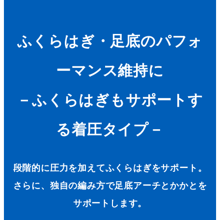
ふくらはぎ・足底のパフォ
ーマンス維持に
－ふくらはぎもサポートす
る着圧タイプ－
段階的に圧力を加えてふくらはぎをサポート。
さらに、独自の編み方で足底アーチとかかとを
サポートします。