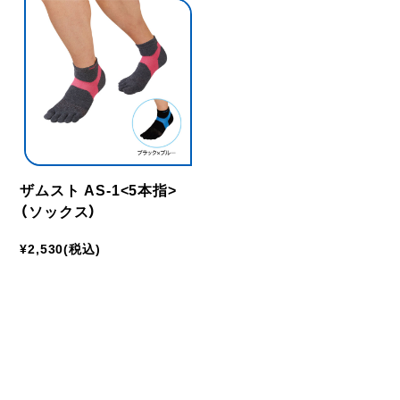
ザムスト AS-1<5本指>
（ソックス）
¥2,530
(税込)