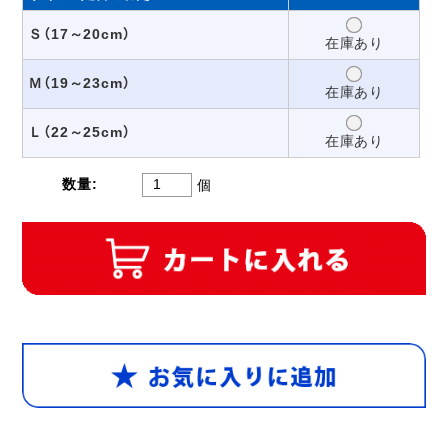
Ｓ（17～20cm）
在庫あり
Ｍ（19～23cm）
在庫あり
Ｌ（22～25cm）
在庫あり
数量:
個