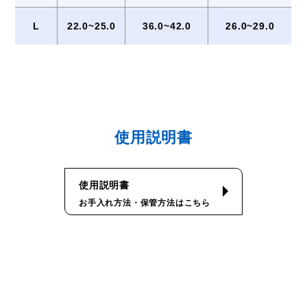
L
22.0~25.0
36.0~42.0
26.0~29.0
使用説明書
使用説明書
お手入れ方法・保管方法はこちら