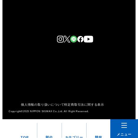
個人情報の取り扱いについて
特定商取引法に関する表示
Copyright©2023 NIPPON SIGMAX Co.,Ltd. All Right Reserved.
メニュー
TOP
部位
カテゴリー
競技