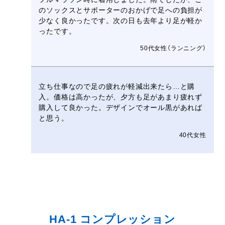
のソックスとサポーターのおかげで足への負担が
少なく良かったです。次の日も去年より足が軽か
ったです。
50代女性（ランニング）
立ち仕事なので足の疲れが軽減出来たら…と購
入。価格は高かったが、夕方も足があまり疲れず
購入して良かった。デザインでオール黒があれば
と思う。
40代女性
HA-1 コンプレッション