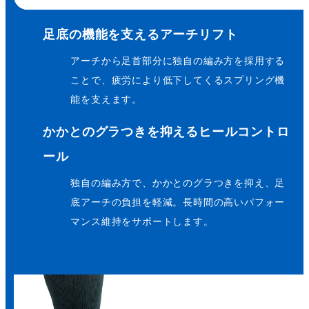
足底の機能を支えるアーチリフト
アーチから足首部分に独自の編み方を採用する
ことで、疲労により低下してくるスプリング機
能を支えます。
かかとのグラつきを抑えるヒールコントロ
ール
独自の編み方で、かかとのグラつきを抑え、足
底アーチの負担を軽減。長時間の高いパフォー
マンス維持をサポートします。