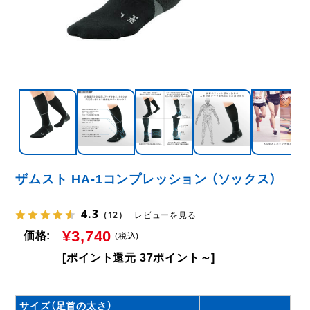
ザムスト HA-1コンプレッション （ソックス）
4.3
（12）
レビューを見る
¥3,740
価格:
(税込)
[ポイント還元 37ポイント～]
サイズ（足首の太さ）