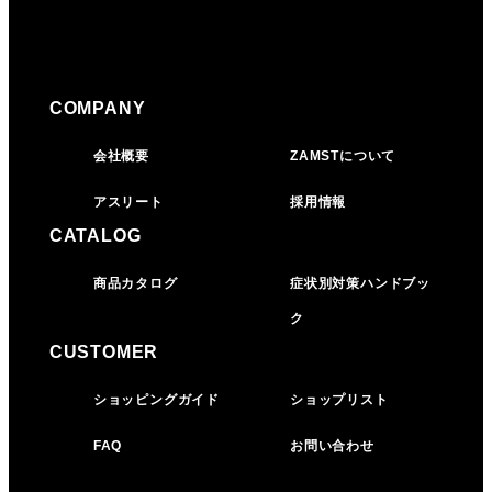
COMPANY
会社概要
ZAMSTについて
アスリート
採用情報
CATALOG
商品カタログ
症状別対策ハンドブッ
ク
CUSTOMER
ショッピングガイド
ショップリスト
FAQ
お問い合わせ