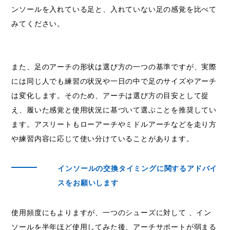
ンソールを入れている足と、入れていない足の感覚を比べて
みてください。
また、足のアーチの形状は選び方の一つの基準ですが、実際
には同じ人でも練習の状況や一日の中で足のサイズやアーチ
は変化します。そのため、アーチは選び方の目安として捉
え、履いた感覚と使用状況に基づいて選ぶことを推奨してい
ます。アスリートもローアーチやミドルアーチなどを走り方
や練習内容に応じて使い分けていることがあります。
インソールの交換タイミングに関するアドバイ
スをお願いします
使用頻度にもよりますが、一つのシューズに対して 、イン
ソールを半年ほど使用してみた後、アーチサポートが弱まる