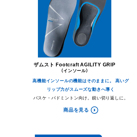
ザムスト Footcraft AGILITY GRIP
（インソール）
高機能インソールの機能はそのままに。 高いグ
リップ力がスムーズな動きへ導く
バスケ・バドミントン向け。鋭い切り返しに。
商品を見る