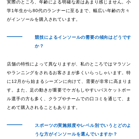
実際のところ、年齢による明確な差はあまり感じません。小
学1年生から80代のランナーに至るまで、幅広い年齢の方々
がインソールを購入されています。
競技によるインソールの需要の傾向はどうです
か？
店舗の特性によって異なりますが、私のところではマラソン
やランニングをされるお客さまが多くいらっしゃいます。特
に12月から始まるシーズンに向けて、需要が非常に高まりま
す。また、足の動きが重要でケガもしやすいバスケットボー
ル選手の方も多く、クラブやチームでの口コミを通じて、ま
とめて購入されることもあります。
スポーツの実施頻度やレベル別でいうとどのよ
うな方がインソールを選んでいますか？