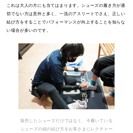
これは大人の方にも当てはまります。シューズの履き方が適
切でない方は意外と多く、一流のアスリートでさえ、正しい
結び方をすることでパフォーマンスが向上することを知らな
い場合が多いのです。
販売したシューズだけではなく、今履いている
シューズの紐の結び方をお客さまにレクチャー