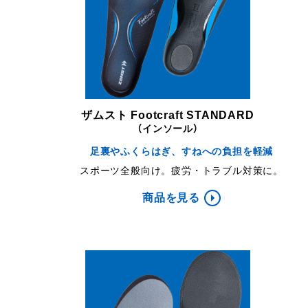
ザムスト Footcraft STANDARD
（インソール）
足裏やふくらはぎ、すねへの負担を軽減
スポーツ全般向け。疲労・トラブル対策に。
商品を見る