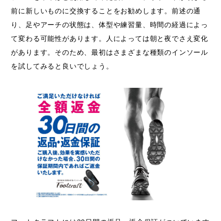
前に新しいものに交換することをお勧めします。前述の通
り、足やアーチの状態は、体型や練習量、時間の経過によっ
て変わる可能性があります。人によっては朝と夜でさえ変化
があります。そのため、最初はさまざまな種類のインソール
を試してみると良いでしょう。