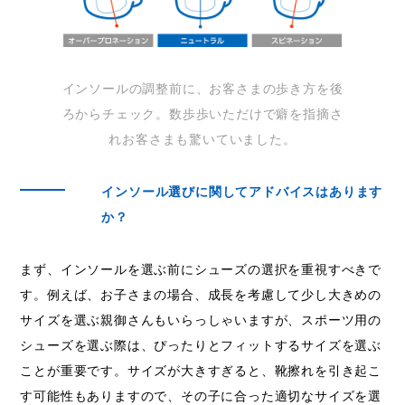
インソールの調整前に、お客さまの歩き方を後
ろからチェック。数歩歩いただけで癖を指摘さ
れお客さまも驚いていました。
インソール選びに関してアドバイスはあります
か？
まず、インソールを選ぶ前にシューズの選択を重視すべきで
す。例えば、お子さまの場合、成長を考慮して少し大きめの
サイズを選ぶ親御さんもいらっしゃいますが、スポーツ用の
シューズを選ぶ際は、ぴったりとフィットするサイズを選ぶ
ことが重要です。サイズが大きすぎると、靴擦れを引き起こ
す可能性もありますので、その子に合った適切なサイズを選