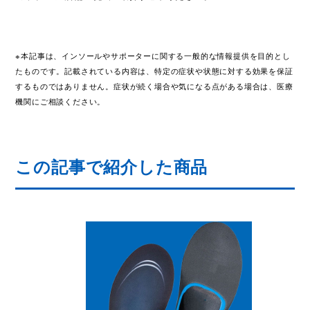
※本記事は、インソールやサポーターに関する一般的な情報提供を目的とし
たものです。記載されている内容は、特定の症状や状態に対する効果を保証
するものではありません。症状が続く場合や気になる点がある場合は、医療
機関にご相談ください。
この記事で紹介した商品