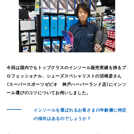
今回は国内でもトップクラスのインソール販売実績を誇るプ
ロフェッショナル、シューズスペシャリストの沼靖彦さん
（スーパースポーツゼビオ 神戸ハーバーランド店）にインソ
ール選びのコツについてお伺いしました。
インソールを選ばれるお客さまの年齢層に特定
の傾向はあるのでしょうか？