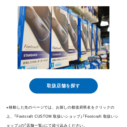
取扱店舗を探す
※移動した先のページでは、お探しの都道府県名をクリックの
上、「Footcraft CUSTOM 取扱いショップ」「Footcraft 取扱いシ
ョップ」の「店舗一覧」にて絞り込みください。