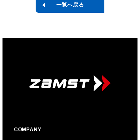
一覧へ戻る
COMPANY