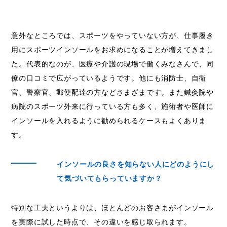
意外なところでは、スポーツをやっていない方が、仕事履き
用にスポーツインソールをお求めになることが増えてきまし
た。代表的なのが、医療や介護の現場で働くみなさんで、同
僚の口コミで広がっているようです。他にも消防士、自衛
官、警察官、郵便配達の方などさまざまです。また鍼灸院や
病院のスポーツ外来に行っている方も多く、施術者や医師に
インソールを入れるように勧められるケースもよくありま
す。
インソールの良さを知らない人にどのようにし
て気づいてもらっていますか？
特別な工夫というよりは、ほとんどのお客さまがインソール
を実際に試した時点で、その違いを感じ取られます。