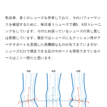
私自身、多くのシューズを所有しており、そのパフォーマン
スを確認するために、毎日違うシューズで週5、6日トレーニ
ングをしています。そのため扱っているシューズの良し悪し
は把握しています。最近ではシューズにもクッション性やア
ーチサポートを意識した高機能なものが出てきていますが、
シューズだけで満足できる足のサポートを実現できているケ
ースはごく一部だと思います。