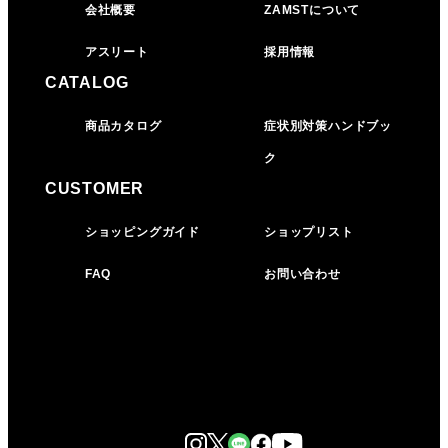
会社概要
ZAMSTについて
アスリート
採用情報
CATALOG
商品カタログ
症状別対策ハンドブッ
ク
CUSTOMER
ショッピングガイド
ショップリスト
FAQ
お問い合わせ