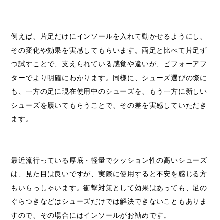
例えば、片足だけにインソールを入れて動かせるようにし、
その変化や効果を実感してもらいます。両足と比べて片足ず
つ試すことで、支えられている感覚や違いが、ビフォーアフ
ターでより明確にわかります。同様に、シューズ選びの際に
も、一方の足に現在使用中のシューズを、もう一方に新しい
シューズを履いてもらうことで、その差を実感していただき
ます。
最近流行っている厚底・軽量でクッション性の高いシューズ
は、見た目は良いですが、実際に使用すると不安を感じる方
もいらっしゃいます。衝撃対策として効果はあっても、足の
ぐらつきなどはシューズだけでは解決できないこともありま
すので、その場合にはインソールがお勧めです。