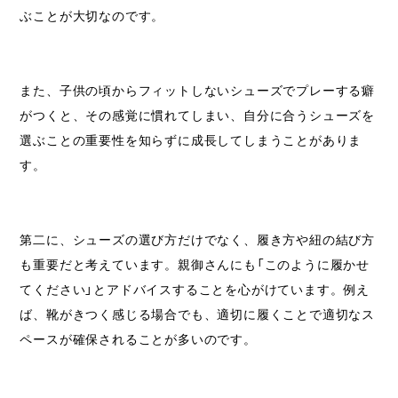
ぶことが大切なのです。
また、子供の頃からフィットしないシューズでプレーする癖
がつくと、その感覚に慣れてしまい、自分に合うシューズを
選ぶことの重要性を知らずに成長してしまうことがありま
す。
第二に、シューズの選び方だけでなく、履き方や紐の結び方
も重要だと考えています。親御さんにも「このように履かせ
てください」とアドバイスすることを心がけています。例え
ば、靴がきつく感じる場合でも、適切に履くことで適切なス
ペースが確保されることが多いのです。