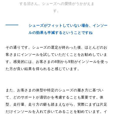
する沼さん。シューズへの愛情がうかがえま
す。
シューズがフィットしていない場合、インソー
ルの効果も半減するということですね
その通りです。シューズの選定が終わった後、ほとんどのお
客さまにインソールを試していただくことをお勧めしていま
す。感覚的には、お客さまの8割から9割がインソールを使っ
た方が良い結果を得られると感じています。
また、お客さまの体型や特定のシューズの履き方に基づい
て、どのサポートが適切かを考慮することも重要です。体
型、走行量、走り方の癖も踏まえながら、実際にまずは片足
だけインソールを入れて歩いてみることを勧めています。イ