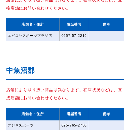
接店舗にお問い合わせください。
店舗名
・住所
電話番号
備考
エビスヤスポーツプラザ店
0257-57-2219
中魚沼郡
店舗により取り扱い商品は異なります。在庫状況などは、直
接店舗にお問い合わせください。
店舗名
・住所
電話番号
備考
フジキスポーツ
025-765-2750