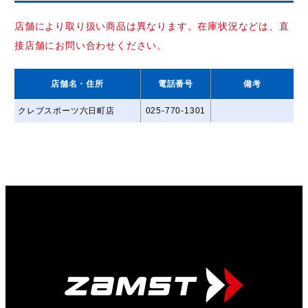
店舗により取り扱い商品は異なります。在庫状況などは、直
接店舗にお問い合わせください。
店舗名
・住所
電話番号
備考
クレブスポーツ六日町店
025-770-1301