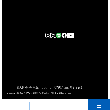
個人情報の取り扱いについて
特定商取引法に関する表示
Copyright©2023 NIPPON SIGMAX Co.,Ltd. All Right Reserved.