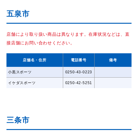
五泉市
店舗により取り扱い商品は異なります。在庫状況などは、直
接店舗にお問い合わせください。
店舗名
・住所
電話番号
備考
小黒スポーツ
0250-43-0223
イケダスポーツ
0250-42-5251
三条市