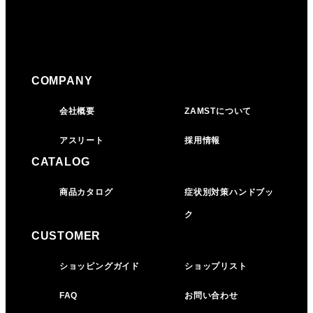
COMPANY
会社概要
ZAMSTについて
アスリート
採用情報
CATALOG
商品カタログ
症状別対策ハンドブッ
ク
CUSTOMER
ショッピングガイド
ショップリスト
FAQ
お問い合わせ