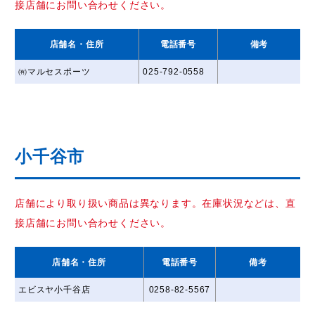
接店舗にお問い合わせください。
店舗名
・住所
電話番号
備考
㈲マルセスポーツ
025-792-0558
小千谷市
店舗により取り扱い商品は異なります。在庫状況などは、直
接店舗にお問い合わせください。
店舗名
・住所
電話番号
備考
エビスヤ小千谷店
0258-82-5567