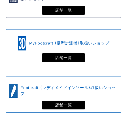
店舗一覧
MyFootcraft （足型計測機）取扱いショップ
店舗一覧
Footcraft （レディメイドインソール）取扱いショッ
プ
店舗一覧