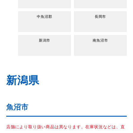
中魚沼郡
長岡市
新潟市
南魚沼市
新潟県
魚沼市
店舗により取り扱い商品は異なります。在庫状況などは、直