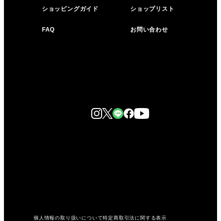
ショッピングガイド
ショップリスト
FAQ
お問い合わせ
個人情報の取り扱いについて
特定商取引法に関する表示