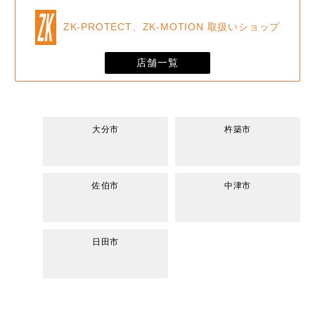
ZK-PROTECT、ZK-MOTION 取扱いショップ
店舗一覧
大分市
杵築市
佐伯市
中津市
日田市