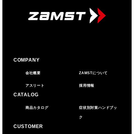
COMPANY
会社概要
ZAMSTについて
アスリート
採用情報
CATALOG
商品カタログ
症状別対策ハンドブッ
ク
CUSTOMER