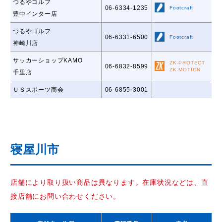
つるやゴルフ
06-6334-1235
Footcraft
豊中インター店
つるやゴルフ
06-6331-6500
Footcraft
神崎川店
サッカーショップKAMO
ZK-PROTECT
06-6832-8599
ZK-MOTION
千里店
ＵＳスポーツ商会
06-6855-3001
寝屋川市
店舗により取り扱い商品は異なります。在庫状況などは、直
接店舗にお問い合わせください。