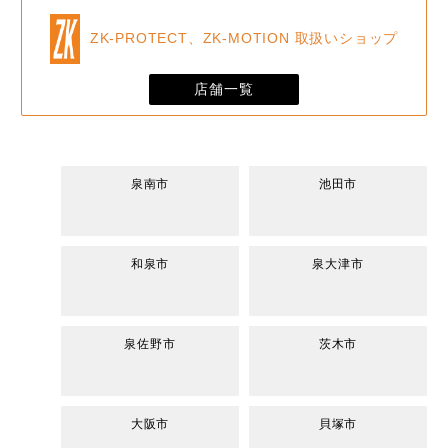
ZK-PROTECT、ZK-MOTION 取扱いショップ
店舗一覧
泉南市
池田市
和泉市
泉大津市
泉佐野市
茨木市
大阪市
貝塚市