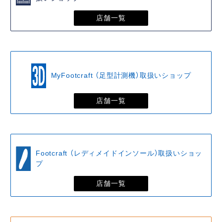
店舗一覧
MyFootcraft （足型計測機）取扱いショップ
店舗一覧
Footcraft （レディメイドインソール）取扱いショッ
プ
店舗一覧