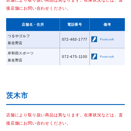
店舗により取り扱い商品は異なります。在庫状況などは、直
接店舗にお問い合わせください。
店舗名
・住所
電話番号
備考
つるやゴルフ
072-463-1777
Footcraft
泉佐野店
岸和田スポーツ
072-475-1100
Footcraft
泉佐野店
茨木市
店舗により取り扱い商品は異なります。在庫状況などは、直
接店舗にお問い合わせください。