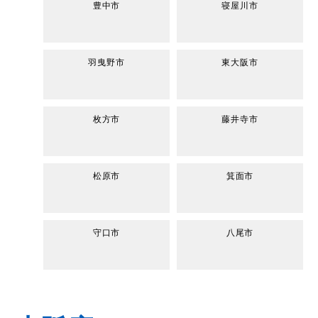
豊中市
寝屋川市
羽曳野市
東大阪市
枚方市
藤井寺市
松原市
箕面市
守口市
八尾市