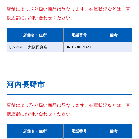
店舗により取り扱い商品は異なります。在庫状況などは、直
接店舗にお問い合わせください。
店舗名
・住所
電話番号
備考
モンベル 大阪門真店
06-6780-9450
河内長野市
店舗により取り扱い商品は異なります。在庫状況などは、直
接店舗にお問い合わせください。
店舗名
・住所
電話番号
備考