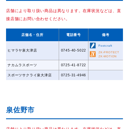
店舗により取り扱い商品は異なります。在庫状況などは、直
接店舗にお問い合わせください。
店舗名
・住所
電話番号
備考
Footcraft
ヒマラヤ泉大津店
0745-40-5022
ZK-PROTECT
ZK-MOTION
ナカムラスポーツ
0725-41-8722
スポーツサクライ泉大津店
0725-31-4946
泉佐野市