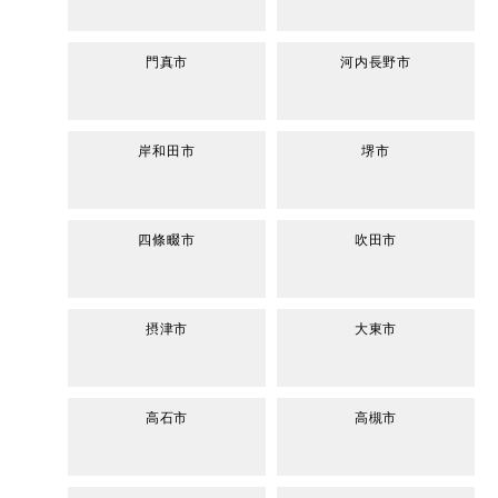
門真市
河内長野市
岸和田市
堺市
四條畷市
吹田市
摂津市
大東市
高石市
高槻市