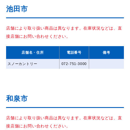
池田市
店舗により取り扱い商品は異なります。在庫状況などは、直
接店舗にお問い合わせください。
店舗名
・住所
電話番号
備考
スノーカントリー
072-751-3000
和泉市
店舗により取り扱い商品は異なります。在庫状況などは、直
接店舗にお問い合わせください。