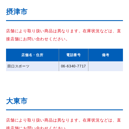
摂津市
店舗により取り扱い商品は異なります。在庫状況などは、直
接店舗にお問い合わせください。
店舗名
・住所
電話番号
備考
田口スポーツ
06-6340-7717
大東市
店舗により取り扱い商品は異なります。在庫状況などは、直
接店舗にお問い合わせください。