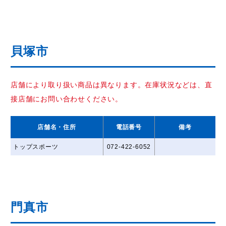
貝塚市
店舗により取り扱い商品は異なります。在庫状況などは、直
接店舗にお問い合わせください。
店舗名
・住所
電話番号
備考
トップスポーツ
072-422-6052
門真市