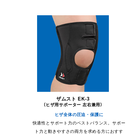
ザムスト EK-3
（ヒザ用サポーター 左右兼用）
ヒザ全体の圧迫・保護に
快適性とサポート力のベストバランス。サポー
ト力と動きやすさの両方を求める方におすす