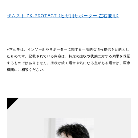
ザムスト ZK-PROTECT （ヒザ用サポーター 左右兼用）
※本記事は、インソールやサポーターに関する一般的な情報提供を目的とし
たものです。記載されている内容は、特定の症状や状態に対する効果を保証
するものではありません。症状が続く場合や気になる点がある場合は、医療
機関にご相談ください。