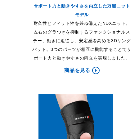
サポート力と動きやすさを両立した万能ニット
モデル
耐久性とフィット性を兼ね備えたNDXニット、
左右のグラつきを抑制するファンクショナルス
テー、動きに追従し、安定感を高める3Dリング
パット。3つのパーツが相互に機能することでサ
ポート力と動きやすさの両立を実現しました。
商品を見る