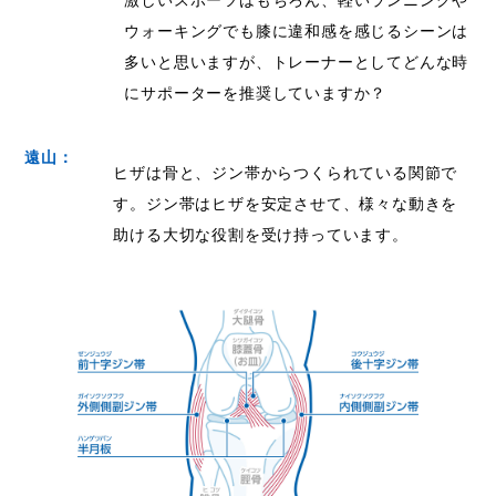
激しいスポーツはもちろん、軽いランニングや
ウォーキングでも膝に違和感を感じるシーンは
多いと思いますが、トレーナーとしてどんな時
にサポーターを推奨していますか？
遠山：
ヒザは骨と、ジン帯からつくられている関節で
す。ジン帯はヒザを安定させて、様々な動きを
助ける大切な役割を受け持っています。