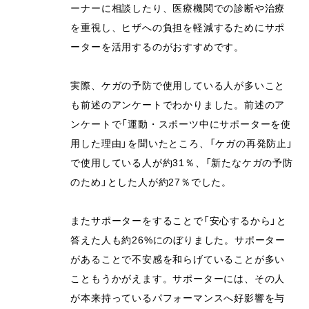
ーナーに相談したり、医療機関での診断や治療
を重視し、ヒザへの負担を軽減するためにサポ
ーターを活用するのがおすすめです。
実際、ケガの予防で使用している人が多いこと
も前述のアンケートでわかりました。前述のア
ンケートで「運動・スポーツ中にサポーターを使
用した理由」を聞いたところ、「ケガの再発防止」
で使用している人が約31％、「新たなケガの予防
のため」とした人が約27％でした。
またサポーターをすることで「安心するから」と
答えた人も約26%にのぼりました。サポーター
があることで不安感を和らげていることが多い
こともうかがえます。サポーターには、その人
が本来持っているパフォーマンスへ好影響を与