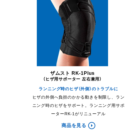
ザムスト RK-1Plus
（ヒザ用サポーター 左右兼用）
ランニング時のヒザ（外側）のトラブルに
ヒザの外側へ負担のかかる動きを制限し、ラン
ニング時のヒザをサポート。ランニング用サポ
ーターRK-1がリニューアル
商品を見る