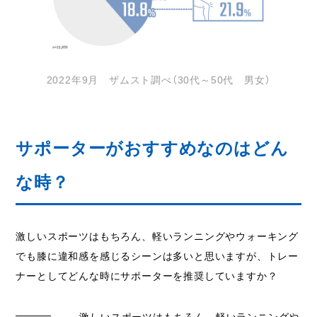
2022年9月 ザムスト調べ（30代～50代 男女）
サポーターがおすすめなのはどん
な時？
激しいスポーツはもちろん、軽いランニングやウォーキング
でも膝に違和感を感じるシーンは多いと思いますが、トレー
ナーとしてどんな時にサポーターを推奨していますか？