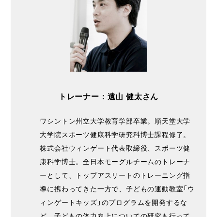
トレーナー：遠山 健太さん
ワシントン州立大学教育学部卒業。順天堂大学
大学院スポーツ健康科学研究科博士課程修了。
株式会社ウィンゲート代表取締役、スポーツ健
康科学博士。全日本モーグルチームのトレーナ
ーとして、トップアスリートのトレーニング指
導に携わってきた一方で、子どもの運動教室「ウ
ィンゲートキッズ」のプログラムを開発するな
ど、子どもの体力向上についての研究も行って