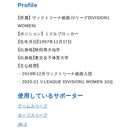
Profile
【所属】 ヴィクトリーナ姫路（VリーグDIVISION1
WOMEN）
【ポジション】 ミドルブロッカー
【生年月日】1997年11月17日
【出身地】秋田県大仙市
【出身校】東京女子体育大学
【主な経歴】
・2019年12月ヴィクトリーナ姫路入団
・2020-21 V.LEAGUE DIVISION1 WOMEN 10位
使用しているサポーター
アームスリーブ
カーフスリーブ
JK-2