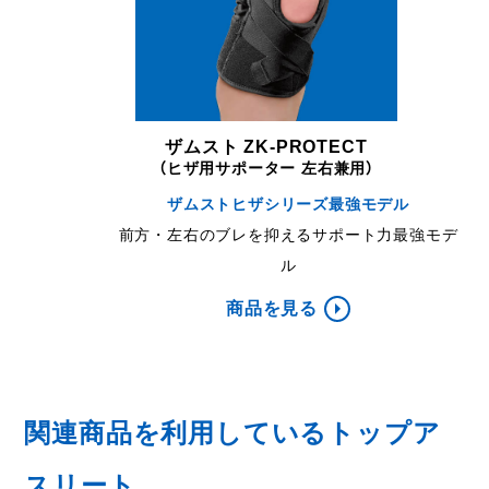
ザムスト ZK-PROTECT
（ヒザ用サポーター 左右兼用）
ザムストヒザシリーズ最強モデル
前方・左右のブレを抑えるサポート力最強モデ
ル
商品を見る
関連商品を利用しているトップア
スリート