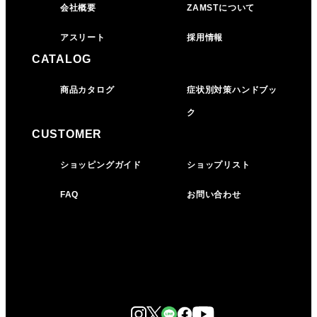
会社概要
ZAMSTについて
アスリート
採用情報
CATALOG
商品カタログ
症状別対策ハンドブッ
ク
CUSTOMER
ショッピングガイド
ショップリスト
FAQ
お問い合わせ