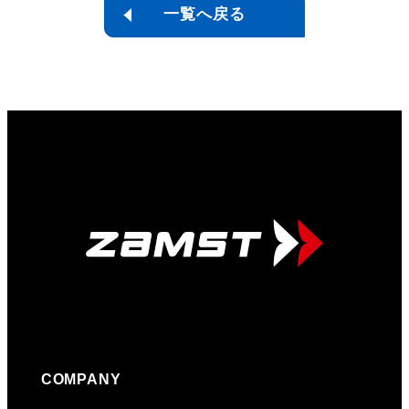
一覧へ戻る
COMPANY