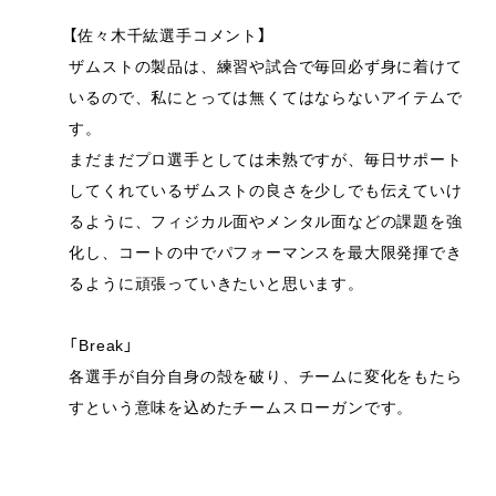
【佐々木千紘選手コメント】
ザムストの製品は、練習や試合で毎回必ず身に着けて
いるので、私にとっては無くてはならないアイテムで
す。
まだまだプロ選手としては未熟ですが、毎日サポート
してくれているザムストの良さを少しでも伝えていけ
るように、フィジカル面やメンタル面などの課題を強
化し、コートの中でパフォーマンスを最大限発揮でき
るように頑張っていきたいと思います。
「Break」
各選手が自分自身の殻を破り、チームに変化をもたら
すという意味を込めたチームスローガンです。