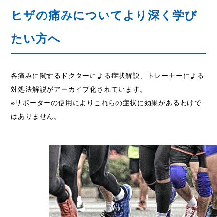
ヒザの痛みについてより深く学び
たい方へ
各痛みに関するドクターによる症状解説、トレーナーによる
対処法解説がアーカイブ化されています。
※サポーターの使用によりこれらの症状に効果があるわけで
はありません。