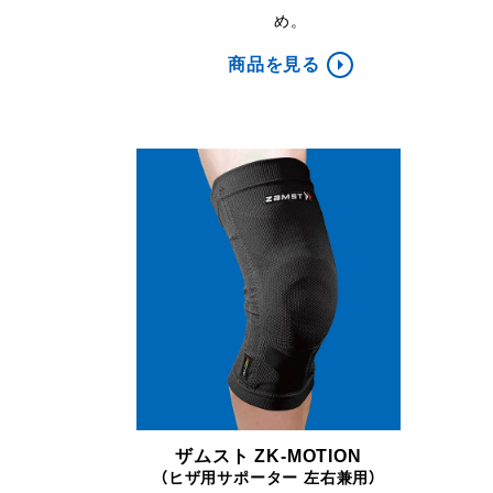
め。
商品を見る
ザムスト ZK-MOTION
（ヒザ用サポーター 左右兼用）