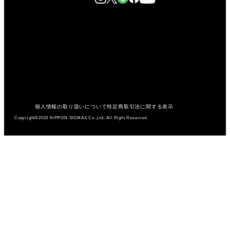
個人情報の取り扱いについて
特定商取引法に関する表示
Copyright©2023 NIPPON SIGMAX Co.,Ltd. All Right Reserved.