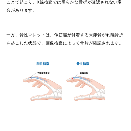
ことで起こり、X線検査では明らかな骨折が確認されない場
合があります。
一方、骨性マレットは、伸筋腱が付着する末節骨が剥離骨折
を起こした状態で、画像検査によって骨片が確認されます。