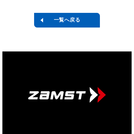
一覧へ戻る