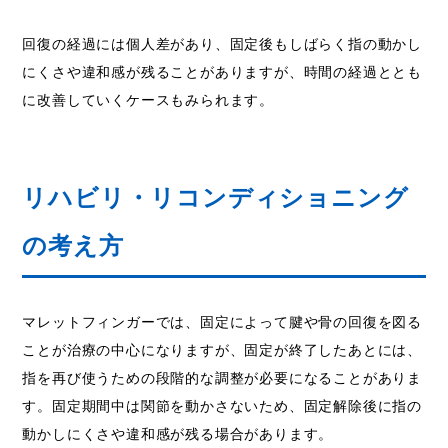
回復の経過には個人差があり、固定後もしばらく指の動かし
にくさや違和感が残ることがありますが、時間の経過ととも
に改善していくケースもみられます。
リハビリ・リコンディショニング
の考え方
マレットフィンガーでは、固定によって腱や骨の回復を図る
ことが治療の中心になりますが、固定が終了したあとには、
指を再び使うための段階的な調整が必要になることがありま
す。固定期間中は関節を動かさないため、固定解除後に指の
動かしにくさや違和感が残る場合があります。