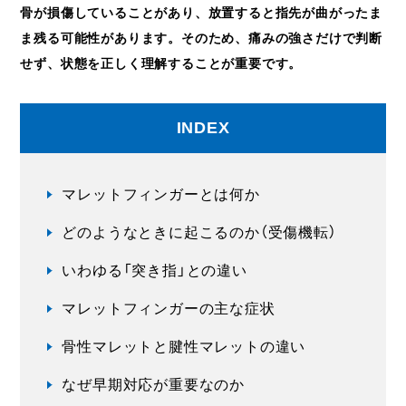
骨が損傷していることがあり、放置すると指先が曲がったま
ま残る可能性があります。そのため、痛みの強さだけで判断
せず、状態を正しく理解することが重要です。
INDEX
マレットフィンガーとは何か
どのようなときに起こるのか（受傷機転）
いわゆる「突き指」との違い
マレットフィンガーの主な症状
骨性マレットと腱性マレットの違い
なぜ早期対応が重要なのか