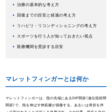
治療の基本的な考え方
回復までの目安と経過の考え方
リハビリ・リコンディショニングの考え方
スポーツを行う人が知っておきたい視点
医療機関を受診する目安
マレットフィンガーとは何か
マレットフィンガーは、指の先端にあるDIP関節（遠位指節間
関節）で、指を伸ばす伸筋腱が損傷する、あるいは骨折を伴