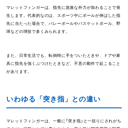
マレットフィンガーは、指先に急激な外力が加わることで発
生します。代表的なのは、スポーツ中にボールが伸ばした指
先に当たった場合で、バレーボールやバスケットボール、野
球などの球技で多くみられます。
また、日常生活でも、転倒時に手をついたときや、ドアや家
具に指先を強くぶつけたときなど、不意の動作で起こること
があります。
いわゆる「突き指」との違い
マレットフィンガーは、一般に「突き指」と一括りにされがち