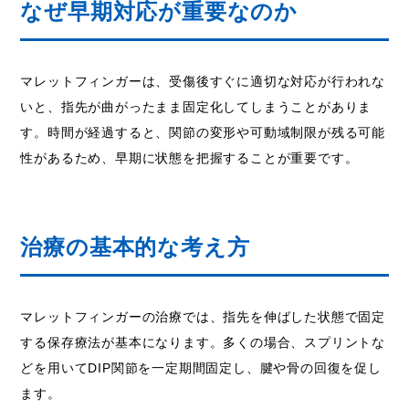
なぜ早期対応が重要なのか
マレットフィンガーは、受傷後すぐに適切な対応が行われな
いと、指先が曲がったまま固定化してしまうことがありま
す。時間が経過すると、関節の変形や可動域制限が残る可能
性があるため、早期に状態を把握することが重要です。
治療の基本的な考え方
マレットフィンガーの治療では、指先を伸ばした状態で固定
する保存療法が基本になります。多くの場合、スプリントな
どを用いてDIP関節を一定期間固定し、腱や骨の回復を促し
ます。