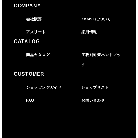
COMPANY
会社概要
ZAMSTについて
アスリート
採用情報
CATALOG
商品カタログ
症状別対策ハンドブッ
ク
CUSTOMER
ショッピングガイド
ショップリスト
FAQ
お問い合わせ