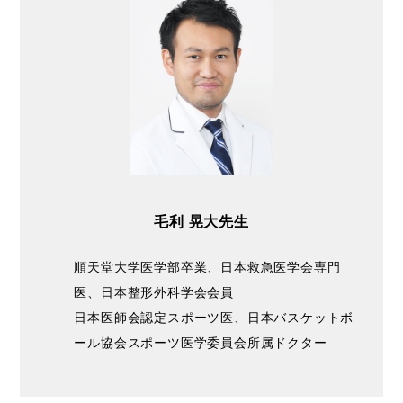
毛利 晃大先生
順天堂大学医学部卒業、日本救急医学会専門
医、日本整形外科学会会員
日本医師会認定スポーツ医、日本バスケットボ
ール協会スポーツ医学委員会所属ドクター