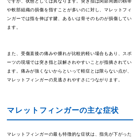
ですが、状態としては異なります。突き指は関節周囲の靱帯
や軟部組織の損傷を指すことが多いのに対し、マレットフィ
ンガーでは指を伸ばす腱、あるいは骨そのものが損傷してい
ます。
また、受傷直後の痛みや腫れが比較的軽い場合もあり、スポ
ーツの現場では突き指と誤解されやすいことが指摘されてい
ます。痛みが強くないからといって軽症とは限らない点が、
マレットフィンガーの見逃されやすさにつながります。
マレットフィンガーの主な症状
マレットフィンガーの最も特徴的な症状は、指先が下がった