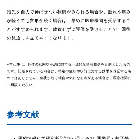
指先を自力で伸ばせない状態がみられる場合や、腫れや痛み
が軽くても変形が続く場合は、早めに医療機関を受診するこ
とがすすめられます。放置せずに評価を受けることで、回復
の見通しを立てやすくなります。
※本記事は、身体の状態や不調に関する一般的な情報提供を目的としたもの
です。記載されている内容は、特定の症状や状態に対する効果を保証するも
のではありません。症状が続く場合や気になる点がある場合は、医療機関に
ご相談ください。
参考文献
医療情報科学研究所『病気が見える11 運動器・整形外