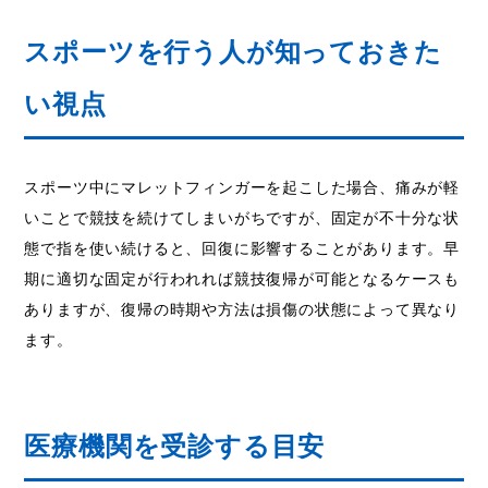
スポーツを行う人が知っておきた
い視点
スポーツ中にマレットフィンガーを起こした場合、痛みが軽
いことで競技を続けてしまいがちですが、固定が不十分な状
態で指を使い続けると、回復に影響することがあります。早
期に適切な固定が行われれば競技復帰が可能となるケースも
ありますが、復帰の時期や方法は損傷の状態によって異なり
ます。
医療機関を受診する目安