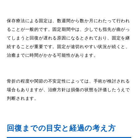
保存療法による固定は、数週間から数か月にわたって行われ
ることが一般的です。固定期間中は、少しでも指先が曲がっ
てしまうと回復が遅れる原因になるとされており、固定を継
続することが重要です。固定が途切れやすい状況が続くと、
治癒までに時間がかかる可能性があります。
骨折の程度や関節の不安定性によっては、手術が検討される
場合もありますが、治療方針は損傷の状態を評価したうえで
判断されます。
回復までの目安と経過の考え方