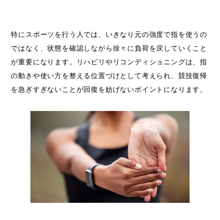
特にスポーツを行う人では、いきなり元の強度で指を使うの
ではなく、状態を確認しながら徐々に負荷を戻していくこと
が重要になります。リハビリやリコンディショニングは、指
の動きや使い方を整える位置づけとして考えられ、競技復帰
を急ぎすぎないことが回復を妨げないポイントになります。