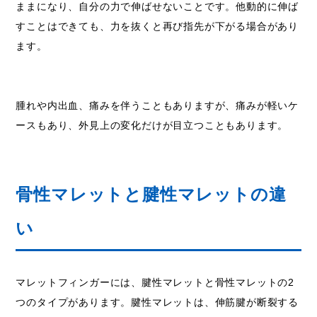
ままになり、自分の力で伸ばせないことです。他動的に伸ば
すことはできても、力を抜くと再び指先が下がる場合があり
ます。
腫れや内出血、痛みを伴うこともありますが、痛みが軽いケ
ースもあり、外見上の変化だけが目立つこともあります。
骨性マレットと腱性マレットの違
い
マレットフィンガーには、腱性マレットと骨性マレットの2
つのタイプがあります。腱性マレットは、伸筋腱が断裂する