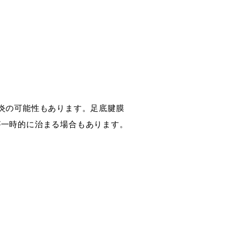
炎の可能性もあります。足底腱膜
が一時的に治まる場合もあります。