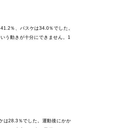
.2％、バスケは34.0％でした。
いう動きが十分にできません。1
ケは28.3％でした。運動後にかか