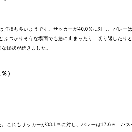
打撲も多いようです。サッカーが40.0％に対し、バレーは41
とぶつかりそうな場面でも急に止まったり、切り返したりと
的な怪我が続きました。
1％）
。これもサッカーが33.1％に対し、バレーは17.6％、バス