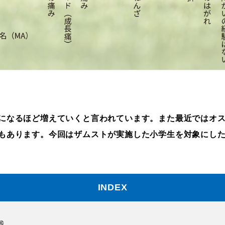
になるほど増えていくと言われています。また最近ではオ
もあります。今回はザムストが実施した小学生を対象にし
INDEX
我