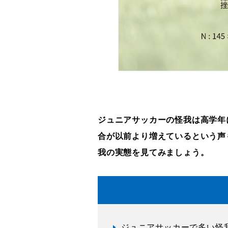
ジュニアサッカーの怪我は高学年
合が以前より増えているという声
我の実態を見てみましょう。
ジュニアサッカーで多い怪