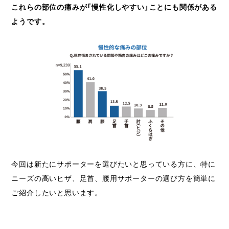
これらの部位の痛みが「慢性化しやすい」ことにも関係がある
ようです。
今回は新たにサポーターを選びたいと思っている方に、特に
ニーズの高いヒザ、足首、腰用サポーターの選び方を簡単に
ご紹介したいと思います。