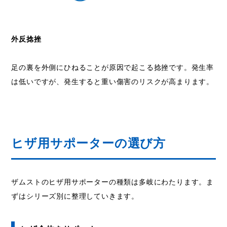
外反捻挫
足の裏を外側にひねることが原因で起こる捻挫です。発生率
は低いですが、発生すると重い傷害のリスクが高まります。
ヒザ用サポーターの選び方
ザムストのヒザ用サポーターの種類は多岐にわたります。ま
ずはシリーズ別に整理していきます。