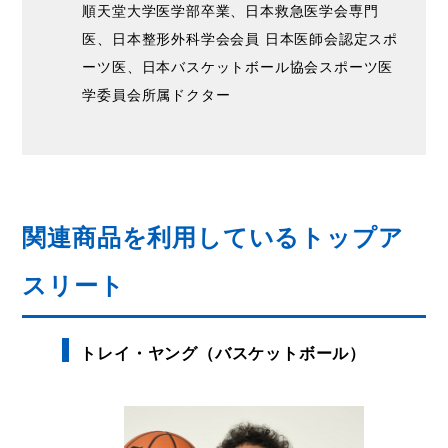
順天堂大学医学部卒業、日本救急医学会専門
医、日本整形外科学会会員 日本医師会認定スポ
ーツ医、日本バスケットボール協会スポーツ医
学委員会所属ドクター
関連商品を利用しているトップア
スリート
トレイ・ヤング（バスケットボール）