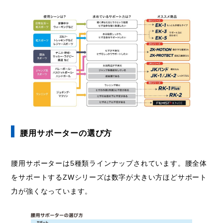
腰用サポーターの選び方
腰用サポーターは5種類ラインナップされています。腰全体
をサポートするZWシリーズは数字が大きい方ほどサポート
力が強くなっています。