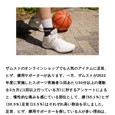
ザムストのオンラインショップでも人気のアイテムに足首、
ヒザ、腰用サポーターがあります。一方、ザムストが2022
年度に実施したスポーツ実施者（1回あたり30分以上の運動
を3カ月に1回以上行っている方）に対するアンケートによる
と、慢性的な痛みを感じている部位として、腰（55.1％）ヒザ
（30.5％）足首（13.5％）はそれぞれ高い割合を示しました。
足首、ヒザ、腰用サポーターを探している人が多い理由は、