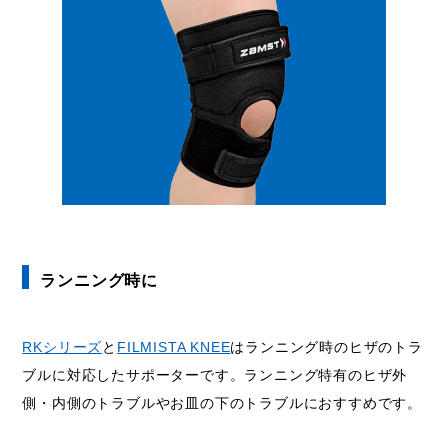
ランニング時に
RKシリーズ
と
FILMISTA KNEE
はランニング時のヒザのトラ
ブルに対応したサポーターです。ランニング特有のヒザ外
側・内側のトラブルやお皿の下のトラブルにおすすめです。