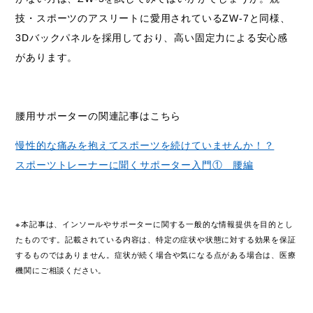
技・スポーツのアスリートに愛用されているZW-7と同様、
3Dバックパネルを採用しており、高い固定力による安心感
があります。
腰用サポーターの関連記事はこちら
慢性的な痛みを抱えてスポーツを続けていませんか！？
スポーツトレーナーに聞くサポーター入門① 腰編
※本記事は、インソールやサポーターに関する一般的な情報提供を目的とし
たものです。記載されている内容は、特定の症状や状態に対する効果を保証
するものではありません。症状が続く場合や気になる点がある場合は、医療
機関にご相談ください。