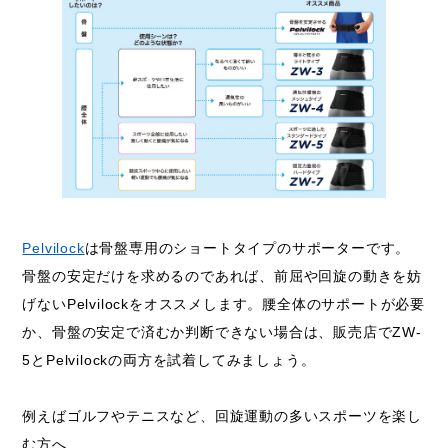
Pelvilock
は骨盤専用のショートタイプのサポーターです。
骨盤の安定だけを求めるのであれば、前屈や回旋の動きを妨
げないPelvilockをオススメします。腰全体のサポートが必要
か、骨盤の安定で済むか判断できない場合は、販売店でZW-
5とPelvilockの両方を試着してみましょう。
例えばゴルフやテニスなど、回旋運動の多いスポーツを楽し
む方へ