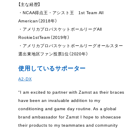
【主な経歴】
・NCAA得点王・アシスト王 1st Team All
American（2018年）
・アメリカプロバスケットボールリーグAll
Rookie1stTeam（2019年）
・アメリカプロバスケットボールリーグオールスター
選出東地区ファン投票1位（2020年）
使用しているサポーター
A2-DX
“I am excited to partner with Zamst as their braces
have been an invaluable addition to my
conditioning and game day routine. As a global
brand ambassador for Zamst I hope to showcase
their products to my teammates and community