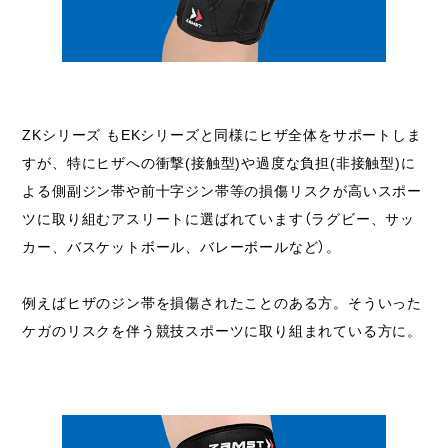
ZKシリーズ
もEKシリーズと同様にヒザ全体をサポートしま
すが、特にヒザへの衝撃(接触型)や過度な負担(非接触型)に
よる側副ジン帯や前十字ジン帯等の損傷リスクが高いスポー
ツに取り組むアスリートに選ばれています（ラグビー、サッ
カー、バスケットボール、バレーボールなど）。
例えばヒザのジン帯を損傷されたことのある方。そういった
ケガのリスクを伴う競技スポーツに取り組まれている方に。