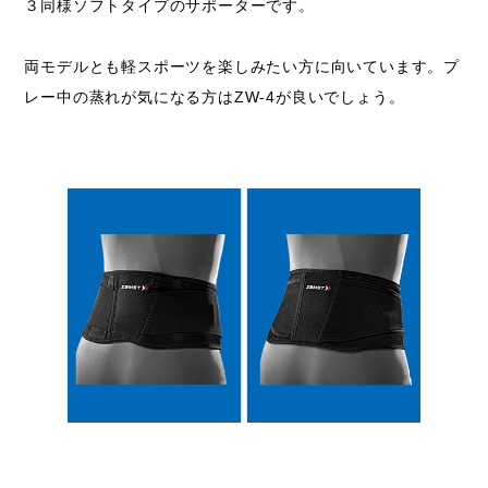
３同様ソフトタイプのサポーターです。
両モデルとも軽スポーツを楽しみたい方に向いています。プ
レー中の蒸れが気になる方はZW-4が良いでしょう。