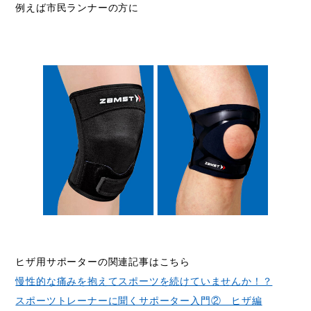
例えば市民ランナーの方に
ヒザ用サポーターの関連記事はこちら
慢性的な痛みを抱えてスポーツを続けていませんか！？
スポーツトレーナーに聞くサポーター入門② ヒザ編