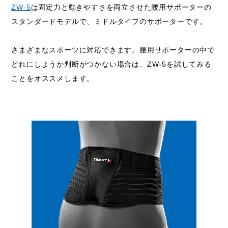
ZW-5
は固定力と動きやすさを両立させた腰用サポーターの
スタンダードモデルで、ミドルタイプのサポーターです。
さまざまなスポーツに対応できます。腰用サポーターの中で
どれにしようか判断がつかない場合は、ZW-5を試してみる
ことをオススメします。