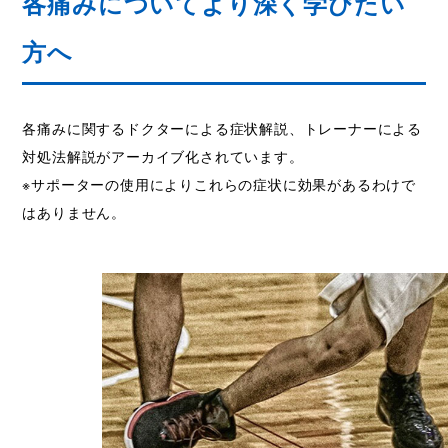
各痛みについてより深く学びたい
方へ
各痛みに関するドクターによる症状解説、トレーナーによる
対処法解説がアーカイブ化されています。
※サポーターの使用によりこれらの症状に効果があるわけで
はありません。