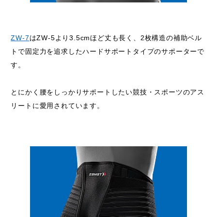
ZW-7
はZW-5より3.5cmほど丈も長く、2枚構造の補助ベル
トで固定力を追求したハードサポートタイプのサポーターで
す。
とにかく腰をしっかりサポートしたい競技・スポーツのアス
リートに愛用されています。