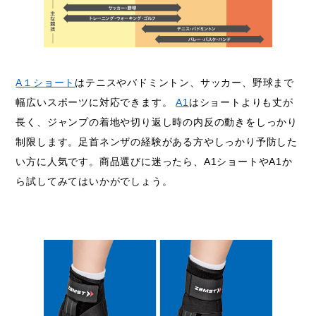
A１ショート
はテニスやバドミントン、サッカー、野球まで
幅広いスポーツに対応できます。
A1
はショートよりも丈が
長く、ジャンプの着地や切り返し時の内反の動きをしっかり
制限します。足首ネンザの経験がある方やしっかり予防した
い方に人気です。商品選びに迷ったら、A1ショートやA1か
ら試してみてはいかがでしょう。