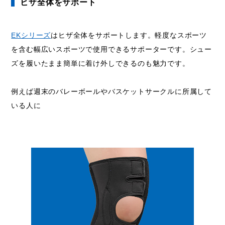
ヒザ全体をサポート
EKシリーズ
はヒザ全体をサポートします。軽度なスポーツ
を含む幅広いスポーツで使用できるサポーターです。シュー
ズを履いたまま簡単に着け外しできるのも魅力です。
例えば週末のバレーボールやバスケットサークルに所属して
いる人に