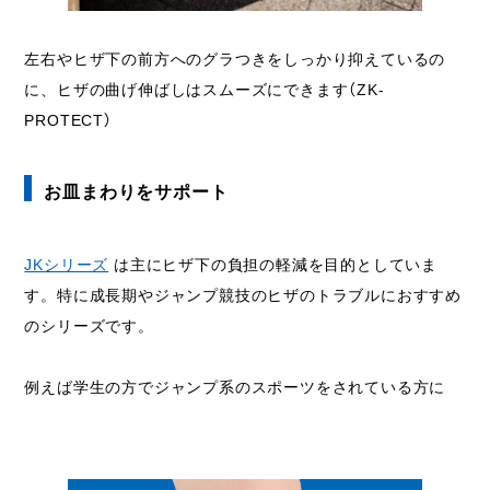
左右やヒザ下の前方へのグラつきをしっかり抑えているの
に、ヒザの曲げ伸ばしはスムーズにできます（ZK-
PROTECT）
お皿まわりをサポート
JKシリーズ
は主にヒザ下の負担の軽減を目的としていま
す。特に成長期やジャンプ競技のヒザのトラブルにおすすめ
のシリーズです。
例えば学生の方でジャンプ系のスポーツをされている方に