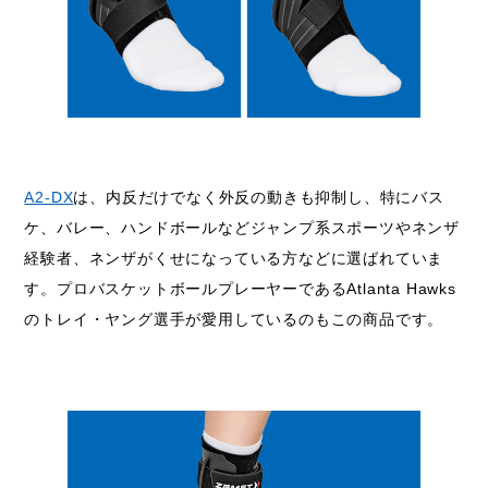
A2-DX
は、内反だけでなく外反の動きも抑制し、特にバス
ケ、バレー、ハンドボールなどジャンプ系スポーツやネンザ
経験者、ネンザがくせになっている方などに選ばれていま
す。プロバスケットボールプレーヤーであるAtlanta Hawks
のトレイ・ヤング選手が愛用しているのもこの商品です。