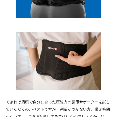
できれば店頭で自分に合った圧迫力の腰用サポーターを試し
ていただくのがベストですが、判断がつかない方、選ぶ時間
がない方は、ZW-5を試してみてはいかがでしょうか。競