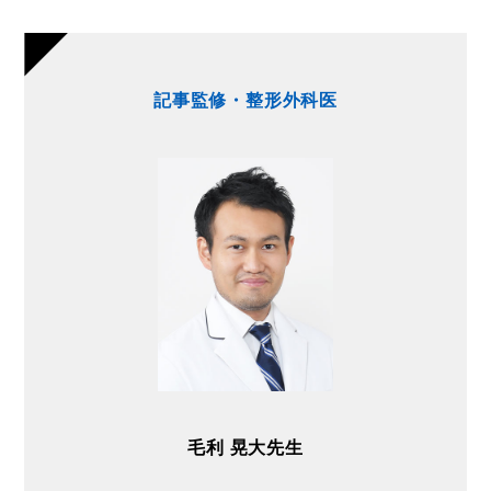
記事監修・整形外科医
毛利 晃大先生