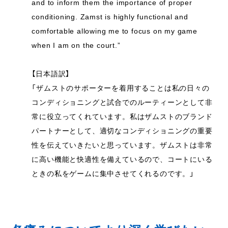
and to inform them the importance of proper
conditioning. Zamst is highly functional and
comfortable allowing me to focus on my game
when I am on the court.”
【日本語訳】
「ザムストのサポーターを着用することは私の日々の
コンディショニングと試合でのルーティーンとして非
常に役立ってくれています。私はザムストのブランド
パートナーとして、適切なコンディショニングの重要
性を伝えていきたいと思っています。ザムストは非常
に高い機能と快適性を備えているので、コートにいる
ときの私をゲームに集中させてくれるのです。」