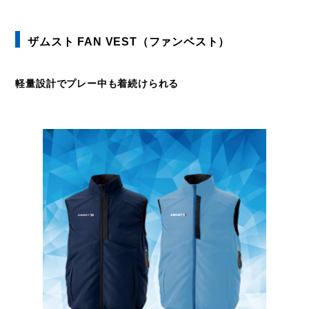
ザムスト FAN VEST（ファンベスト）
軽量設計でプレー中も着続けられる