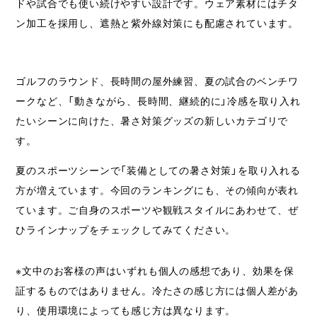
ドや試合でも使い続けやすい設計です。ウェア素材にはチタ
ン加工を採用し、遮熱と紫外線対策にも配慮されています。
ゴルフのラウンド、長時間の屋外練習、夏の試合のベンチワ
ークなど、「動きながら、長時間、継続的に」冷感を取り入れ
たいシーンに向けた、暑さ対策グッズの新しいカテゴリで
す。
夏のスポーツシーンで「装備としての暑さ対策」を取り入れる
方が増えています。今回のランキングにも、その傾向が表れ
ています。ご自身のスポーツや観戦スタイルにあわせて、ぜ
ひラインナップをチェックしてみてください。
※文中のお客様の声はいずれも個人の感想であり、効果を保
証するものではありません。冷たさの感じ方には個人差があ
り、使用環境によっても感じ方は異なります。