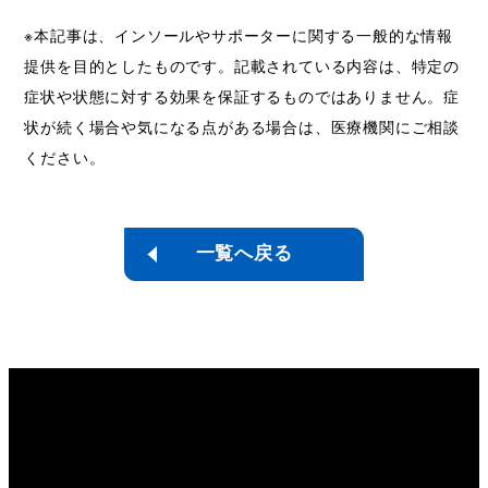
※本記事は、インソールやサポーターに関する一般的な情報
提供を目的としたものです。記載されている内容は、特定の
症状や状態に対する効果を保証するものではありません。症
状が続く場合や気になる点がある場合は、医療機関にご相談
ください。
一覧へ戻る