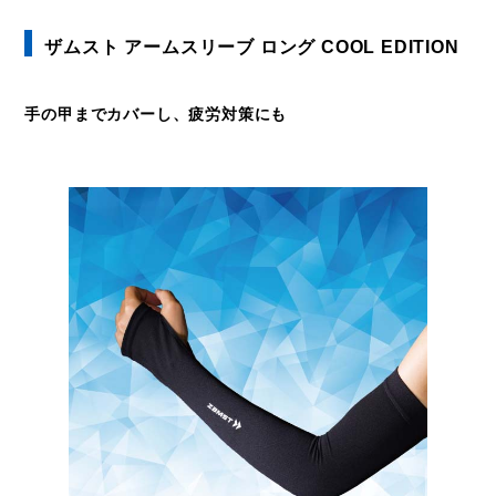
ザムスト アームスリーブ ロング COOL EDITION
手の甲までカバーし、疲労対策にも