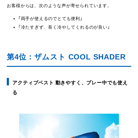
お客様からは、次のような声が寄せられています。
「両手が使えるのでとても便利」
「冷たすぎず、長く冷やしてくれるのが良い」
第4位：ザムスト COOL SHADER
アクティブベスト 動きやすく、プレー中でも使え
る