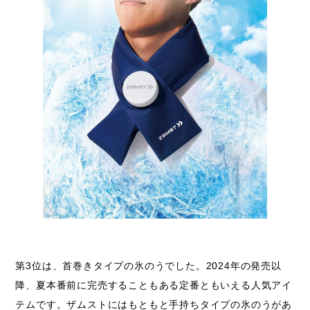
第3位は、首巻きタイプの氷のうでした。2024年の発売以
降、夏本番前に完売することもある定番ともいえる人気アイ
テムです。ザムストにはもともと手持ちタイプの氷のうがあ