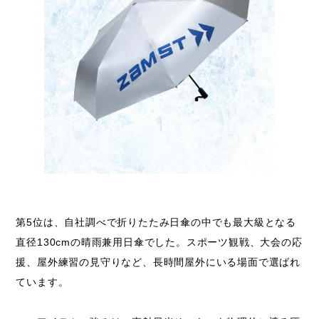
第5位は、自社調べで折りたたみ日傘の中でも最大級となる
直径130cmの晴雨兼用日傘でした。スポーツ観戦、大会の応
援、屋外練習の見守りなど、長時間屋外にいる場面で選ばれ
ています。