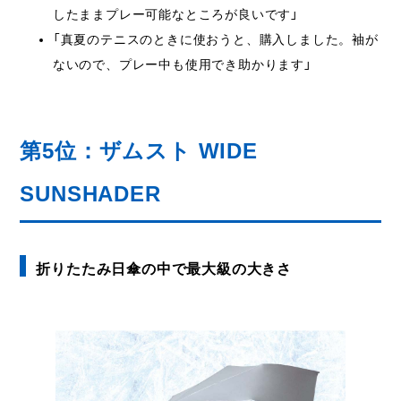
したままプレー可能なところが良いです」
「真夏のテニスのときに使おうと、購入しました。袖が
ないので、プレー中も使用でき助かります」
第5位：ザムスト WIDE
SUNSHADER
折りたたみ日傘の中で最大級の大きさ