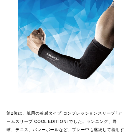
第2位は、腕用の冷感タイプ コンプレッションスリーブ「ア
ームスリーブ COOL EDITION」でした。ランニング、野
球、テニス、バレーボールなど、プレー中も継続して着用す