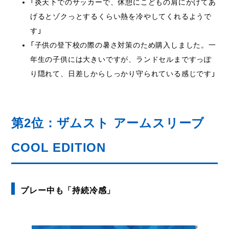
「炎天下でのサッカーで、休憩にこどもの肩にかけてあ
げるとゾクっとするくらい熱を冷やしてくれるようで
す」
「子供の登下校の際の暑さ対策のため購入しました。一
年生の子供には大きいですが、ランドセルまですっぽ
り隠れて、日差しからしっかり守られている感じです」
第2位：ザムスト アームスリーブ
COOL EDITION
プレー中も「持続冷感」