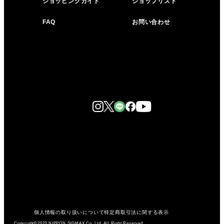
ショッピングガイド
ショップリスト
FAQ
お問い合わせ
個人情報の取り扱いについて
特定商取引法に関する表示
Copyright©2023 NIPPON SIGMAX Co.,Ltd. All Right Reserved.