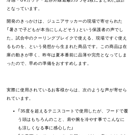
となっています。
開発のきっかけは、ジュニアサッカーの現場で寄せられた
「暑さで子どもが本当にしんどそう」という保護者の声でし
た。試合中のクーリングブレイクで使える、現場ですぐ使え
るものを、という発想から生まれた商品です。この商品は在
庫の動きが早く、昨年は夏本番前に品薄や完売となってしま
ったので、早めの準備をおすすめします。
実際に使用されているお客様からは、次のような声が寄せら
れています。
「35度を超えるテニスコートで使用したが、フードで覆
う頭はもちろんのこと、肩や腕を冷やす事でこんなに
も涼しくなる事に感心した」