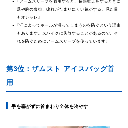
「アームスリーブを着用すると、長距離走をするときに
足や腕の負担、疲れがたまりにくい気がする。見た目
もオシャレ」
「汗によってボールが滑ってしまうのを防ぐという理由
もあります。スパイクに失敗することがあるので、そ
れを防ぐためにアームスリーブを使っています」
第3位：ザムスト アイスバッグ首
用
手を塞がずに首まわり全体を冷やす