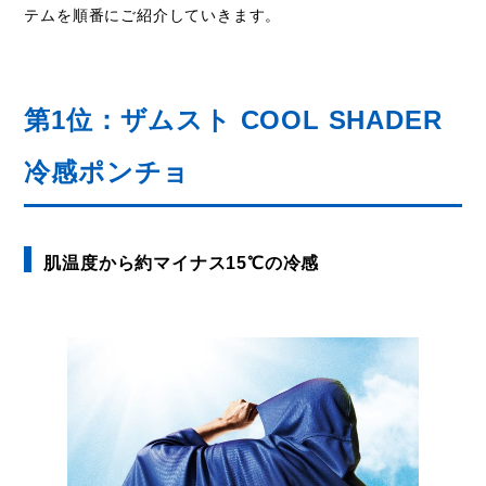
テムを順番にご紹介していきます。
第1位：ザムスト COOL SHADER
冷感ポンチョ
肌温度から約マイナス15℃の冷感