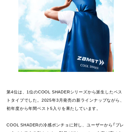
第4位は、1位のCOOL SHADERシリーズから派生したベス
トタイプでした。2025年3月発売の新ラインナップながら、
初年度から年間ベスト5入りを果たしています。
COOL SHADERの冷感ポンチョに対し、ユーザーから「プレ