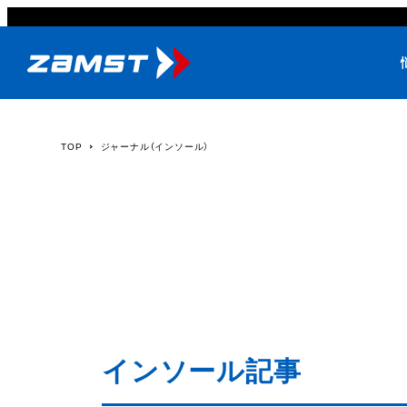
TOP
ジャーナル（インソール）
インソール記事