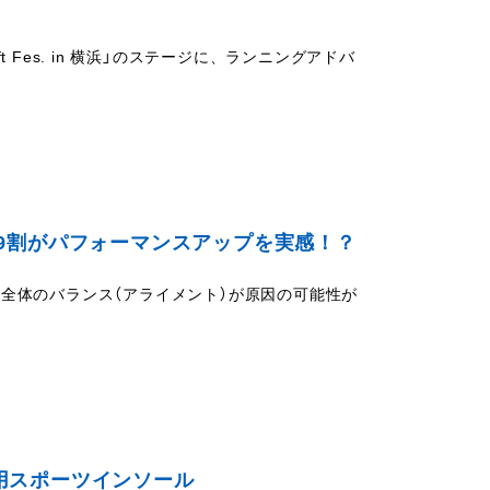
t Fes. in 横浜」のステージに、ランニングアドバ
9割がパフォーマンスアップを実感！？
全体のバランス（アライメント）が原因の可能性が
用スポーツインソール