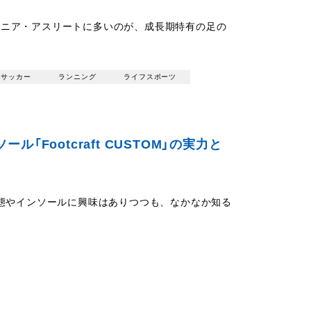
ュニア・アスリートに多いのが、成長期特有の足の
サッカー
ランニング
ライフスポーツ
Footcraft CUSTOM」の実力と
状態やインソールに興味はありつつも、なかなか知る