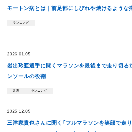
モートン病とは｜前足部にしびれや焼けるような
ランニング
2026.01.05
岩出玲亜選手に聞くマラソンを最後まで走り切る
ンソールの役割
足裏
ランニング
2025.12.05
三津家貴也さんに聞く「フルマラソンを笑顔で走り